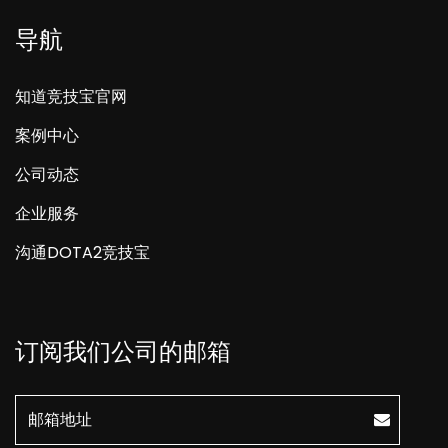
导航
知道竞技宝官网
案例中心
公司动态
企业服务
沟通DOTA2竞技宝
订阅我们公司的邮箱