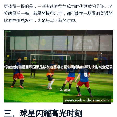
更值得一提的是，一些友谊赛往往成为时代更替的见证。老
将的最后一舞、新星的横空出世，都可能在一场看似普通的
比赛中悄然发生，为足坛写下新的注脚。
三、球星闪耀高光时刻