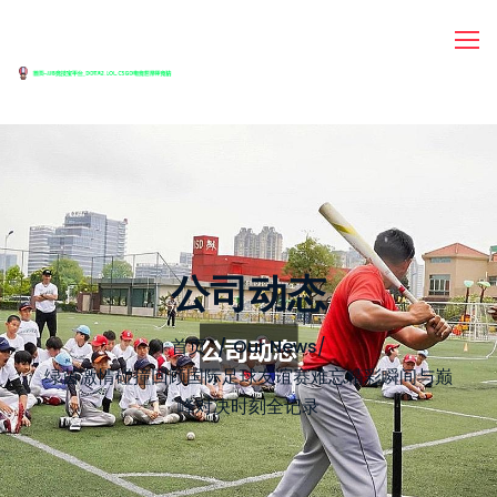
公司动态
首页
Our News
/
绿茵激情碰撞回顾国际足球友谊赛难忘精彩瞬间与巅
峰对决时刻全记录