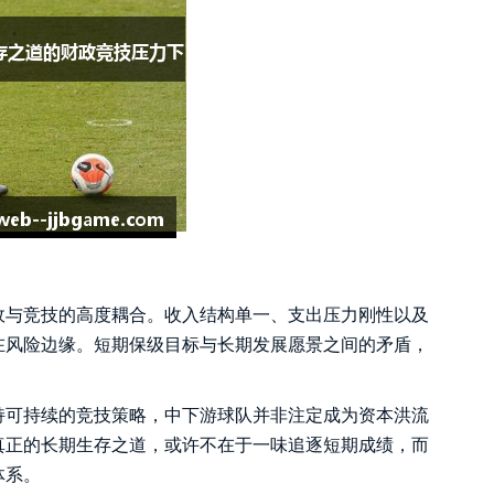
政与竞技的高度耦合。收入结构单一、支出压力刚性以及
在风险边缘。短期保级目标与长期发展愿景之间的矛盾，
持可持续的竞技策略，中下游球队并非注定成为资本洪流
真正的长期生存之道，或许不在于一味追逐短期成绩，而
体系。