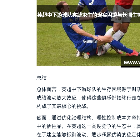
总结：
总体而言，英超中下游球队的生存困境源于财
成绩波动放大效应，使得这些俱乐部始终行走
构成了其最核心的挑战。
然而，通过优化治理结构、理性控制成本并坚
中的牺牲品。在英超这一高度竞争的生态中，
在于建立能够抵御波动、逐步积累优势的稳定