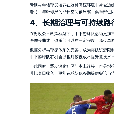
青训与年轻球员培养在这种高压环境中常被边
老将，年轻球员的成长空间被压缩，俱乐部也
4、长期治理与可持续路
在财政公平政策框架下，中下游球队必须更加
资增长曲线，俱乐部可以在一定程度上降低单
数据分析与球探体系的完善，成为突破资源限
中下游球队有机会以相对较低成本提升竞技水
与此同时，逐步深化社区与本土连接，也是增
升比赛日收入，更能在球队低谷期提供舆论与