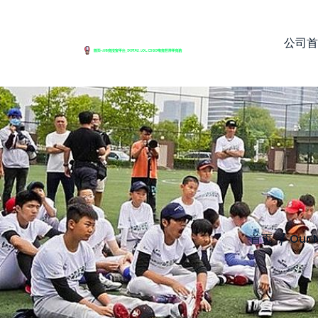
公司首
首页
Our 