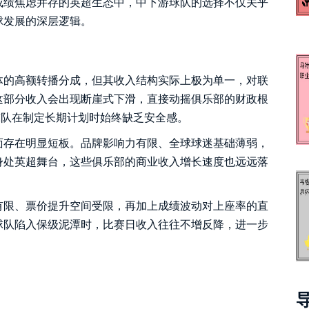
成绩焦虑并存的英超生态中，中下游球队的选择不仅关乎
球发展的深层逻辑。
体的高额转播分成，但其收入结构实际上极为单一，对联
这部分收入会出现断崖式下滑，直接动摇俱乐部的财政根
球队在制定长期计划时始终缺乏安全感。
面存在明显短板。品牌影响力有限、全球球迷基础薄弱，
身处英超舞台，这些俱乐部的商业收入增长速度也远远落
有限、票价提升空间受限，再加上成绩波动对上座率的直
球队陷入保级泥潭时，比赛日收入往往不增反降，进一步