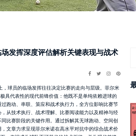
临场发挥深度评估解析关键表现与战术
上，球员的临场发挥往往决定比赛的走向与层级。菲尔米
出极具代表性的现代前锋价值：他既不是单纯依赖进球的
通过跑动、串联、策应和战术执行力，全方位影响比赛节
心，从技术执行、战术理解、比赛阅读能力以及精神与经
不同比赛阶段的关键作用。通过拆解其无球跑动、空间创
用，文章力求呈现菲尔米诺在高水平对抗中的综合战术价