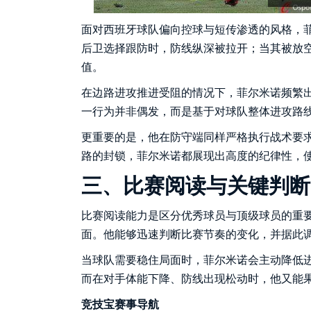
面对西班牙球队偏向控球与短传渗透的风格，
后卫选择跟防时，防线纵深被拉开；当其被放
值。
在边路进攻推进受阻的情况下，菲尔米诺频繁
一行为并非偶发，而是基于对球队整体进攻路
更重要的是，他在防守端同样严格执行战术要
路的封锁，菲尔米诺都展现出高度的纪律性，
三、比赛阅读与关键判断
比赛阅读能力是区分优秀球员与顶级球员的重
面。他能够迅速判断比赛节奏的变化，并据此
当球队需要稳住局面时，菲尔米诺会主动降低
而在对手体能下降、防线出现松动时，他又能
竞技宝赛事导航