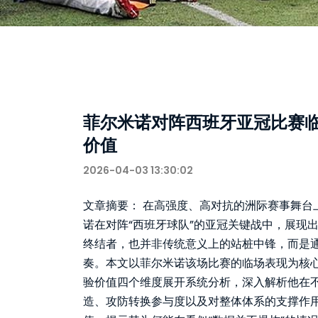
菲尔米诺对阵西班牙亚冠比赛
价值
2026-04-03 13:30:02
文章摘要： 在高强度、高对抗的洲际赛事舞台
诺在对阵“西班牙球队”的亚冠关键战中，展现
终结者，也并非传统意义上的站桩中锋，而是
奏。本文以菲尔米诺该场比赛的临场表现为核
验价值四个维度展开系统分析，深入解析他在
造、攻防转换参与度以及对整体体系的支撑作