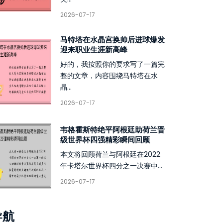
2026-07-17
马特塔在水晶宫换帅后进球爆发
迎来职业生涯新高峰
好的，我按照你的要求写了一篇完
整的文章，内容围绕马特塔在水
晶...
2026-07-17
韦格霍斯特绝平阿根廷助荷兰晋
级世界杯四强精彩瞬间回顾
本文将回顾荷兰与阿根廷在2022
年卡塔尔世界杯四分之一决赛中...
2026-07-17
导航