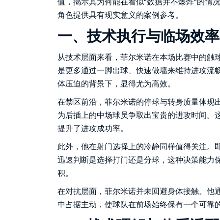
值，揭示其为何能在看似“数据并不爆炸”的情
角色提供具有现实意义的案例参考。
一、技术执行与临场效率
从技术层面来看，菲尔米诺在本场比赛中的触
是更多通过一脚出球、快速做墙来维持进攻流
体压迫的背景下，显得尤为高效。
在禁区前沿，菲尔米诺的停球与转身质量体现
为后插上的中场球员争取出宝贵的进攻时间。
提升了进攻成功率。
此外，他在射门选择上的冷静同样值得关注。
迅速判断是选择打门还是分球，这种决策能力
积。
在对抗层面，菲尔米诺并未回避身体接触。他
中占据主动，使球队在前场始终保有一个可靠