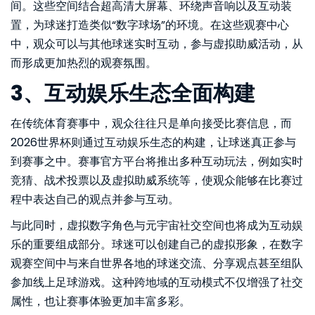
间。这些空间结合超高清大屏幕、环绕声音响以及互动装
置，为球迷打造类似“数字球场”的环境。在这些观赛中心
中，观众可以与其他球迷实时互动，参与虚拟助威活动，从
而形成更加热烈的观赛氛围。
3、互动娱乐生态全面构建
在传统体育赛事中，观众往往只是单向接受比赛信息，而
2026世界杯则通过互动娱乐生态的构建，让球迷真正参与
到赛事之中。赛事官方平台将推出多种互动玩法，例如实时
竞猜、战术投票以及虚拟助威系统等，使观众能够在比赛过
程中表达自己的观点并参与互动。
与此同时，虚拟数字角色与元宇宙社交空间也将成为互动娱
乐的重要组成部分。球迷可以创建自己的虚拟形象，在数字
观赛空间中与来自世界各地的球迷交流、分享观点甚至组队
参加线上足球游戏。这种跨地域的互动模式不仅增强了社交
属性，也让赛事体验更加丰富多彩。