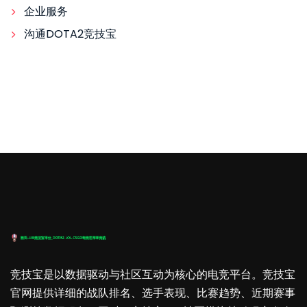
企业服务
沟通DOTA2竞技宝
竞技宝是以数据驱动与社区互动为核心的电竞平台。竞技宝
官网提供详细的战队排名、选手表现、比赛趋势、近期赛事