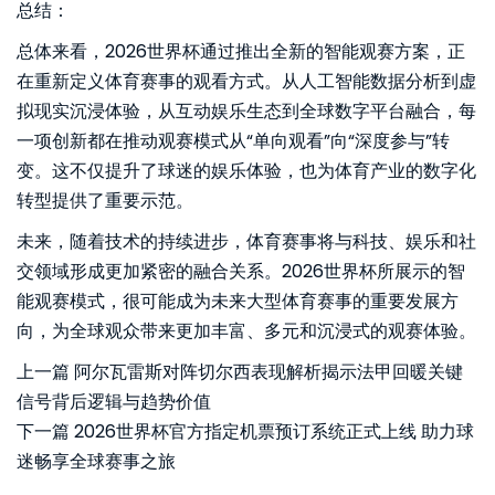
总结：
总体来看，2026世界杯通过推出全新的智能观赛方案，正
在重新定义体育赛事的观看方式。从人工智能数据分析到虚
拟现实沉浸体验，从互动娱乐生态到全球数字平台融合，每
一项创新都在推动观赛模式从“单向观看”向“深度参与”转
变。这不仅提升了球迷的娱乐体验，也为体育产业的数字化
转型提供了重要示范。
未来，随着技术的持续进步，体育赛事将与科技、娱乐和社
交领域形成更加紧密的融合关系。2026世界杯所展示的智
能观赛模式，很可能成为未来大型体育赛事的重要发展方
向，为全球观众带来更加丰富、多元和沉浸式的观赛体验。
上一篇
阿尔瓦雷斯对阵切尔西表现解析揭示法甲回暖关键
信号背后逻辑与趋势价值
下一篇
2026世界杯官方指定机票预订系统正式上线 助力球
迷畅享全球赛事之旅