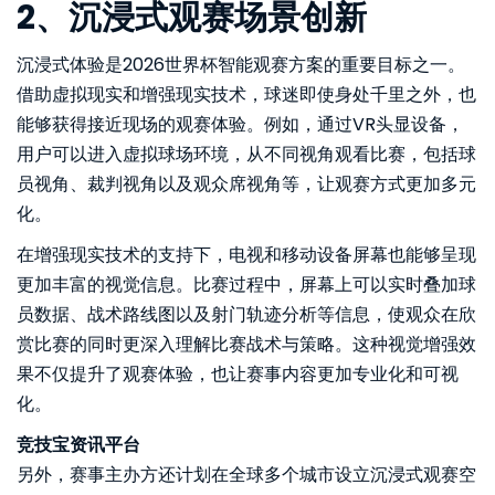
2、沉浸式观赛场景创新
沉浸式体验是2026世界杯智能观赛方案的重要目标之一。
借助虚拟现实和增强现实技术，球迷即使身处千里之外，也
能够获得接近现场的观赛体验。例如，通过VR头显设备，
用户可以进入虚拟球场环境，从不同视角观看比赛，包括球
员视角、裁判视角以及观众席视角等，让观赛方式更加多元
化。
在增强现实技术的支持下，电视和移动设备屏幕也能够呈现
更加丰富的视觉信息。比赛过程中，屏幕上可以实时叠加球
员数据、战术路线图以及射门轨迹分析等信息，使观众在欣
赏比赛的同时更深入理解比赛战术与策略。这种视觉增强效
果不仅提升了观赛体验，也让赛事内容更加专业化和可视
化。
竞技宝资讯平台
另外，赛事主办方还计划在全球多个城市设立沉浸式观赛空