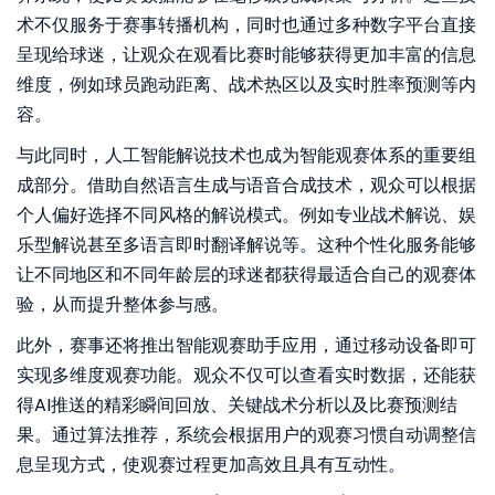
术不仅服务于赛事转播机构，同时也通过多种数字平台直接
呈现给球迷，让观众在观看比赛时能够获得更加丰富的信息
维度，例如球员跑动距离、战术热区以及实时胜率预测等内
容。
与此同时，人工智能解说技术也成为智能观赛体系的重要组
成部分。借助自然语言生成与语音合成技术，观众可以根据
个人偏好选择不同风格的解说模式。例如专业战术解说、娱
乐型解说甚至多语言即时翻译解说等。这种个性化服务能够
让不同地区和不同年龄层的球迷都获得最适合自己的观赛体
验，从而提升整体参与感。
此外，赛事还将推出智能观赛助手应用，通过移动设备即可
实现多维度观赛功能。观众不仅可以查看实时数据，还能获
得AI推送的精彩瞬间回放、关键战术分析以及比赛预测结
果。通过算法推荐，系统会根据用户的观赛习惯自动调整信
息呈现方式，使观赛过程更加高效且具有互动性。