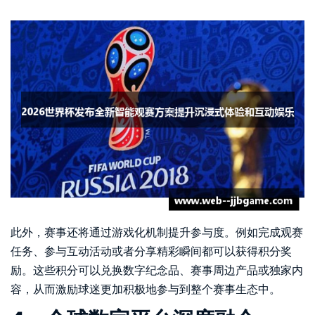
此外，赛事还将通过游戏化机制提升参与度。例如完成观赛
任务、参与互动活动或者分享精彩瞬间都可以获得积分奖
励。这些积分可以兑换数字纪念品、赛事周边产品或独家内
容，从而激励球迷更加积极地参与到整个赛事生态中。