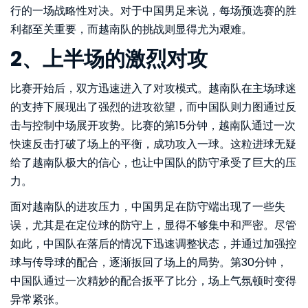
行的一场战略性对决。对于中国男足来说，每场预选赛的胜
利都至关重要，而越南队的挑战则显得尤为艰难。
2、上半场的激烈对攻
比赛开始后，双方迅速进入了对攻模式。越南队在主场球迷
的支持下展现出了强烈的进攻欲望，而中国队则力图通过反
击与控制中场展开攻势。比赛的第15分钟，越南队通过一次
快速反击打破了场上的平衡，成功攻入一球。这粒进球无疑
给了越南队极大的信心，也让中国队的防守承受了巨大的压
力。
面对越南队的进攻压力，中国男足在防守端出现了一些失
误，尤其是在定位球的防守上，显得不够集中和严密。尽管
如此，中国队在落后的情况下迅速调整状态，并通过加强控
球与传导球的配合，逐渐扳回了场上的局势。第30分钟，
中国队通过一次精妙的配合扳平了比分，场上气氛顿时变得
异常紧张。