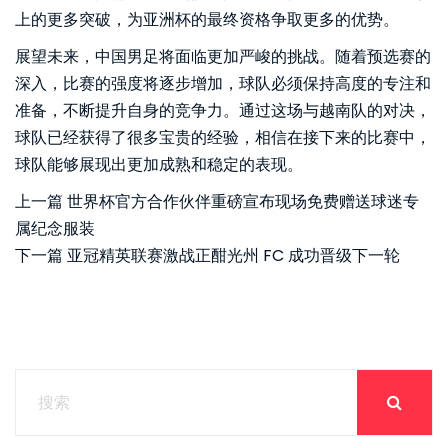
上的更多突破，为亚洲杯的最终资格争取更多的优势。
展望未来，中国男足将面临更加严峻的挑战。随着预选赛的
深入，比赛的强度将逐步增加，球队必须保持高度的专注和
准备，不断提升自身的竞争力。通过这场与越南队的对决，
球队已经获得了很多宝贵的经验，相信在接下来的比赛中，
球队能够展现出更加成熟和稳定的表现。
上一篇
世界杯官方合作伙伴重磅宣布现场免费赠送球迷专
属纪念服装
下一篇
亚冠精英联赛激战正酣光州 FC 成功晋级下一轮