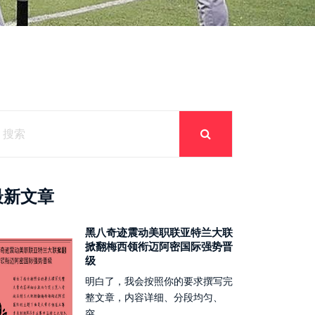
最新文章
黑八奇迹震动美职联亚特兰大联
掀翻梅西领衔迈阿密国际强势晋
级
明白了，我会按照你的要求撰写完
整文章，内容详细、分段均匀、
突...