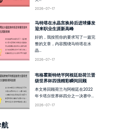
2026-07-17
马特塔在水晶宫换帅后进球爆发
迎来职业生涯新高峰
好的，我按照你的要求写了一篇完
整的文章，内容围绕马特塔在水
晶...
2026-07-17
韦格霍斯特绝平阿根廷助荷兰晋
级世界杯四强精彩瞬间回顾
本文将回顾荷兰与阿根廷在2022
年卡塔尔世界杯四分之一决赛中...
2026-07-17
导航