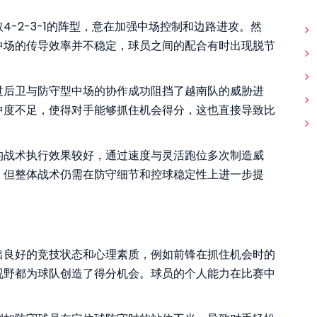
-2-3-1的阵型，意在加强中场控制和边路进攻。然
中场的传导效率并不稳定，球员之间的配合有时出现脱节
过后卫与防守型中场的协作成功阻挡了越南队的威胁进
中度不足，使得对手能够抓住机会得分，这也直接导致比
的战术执行效果较好，通过速度与灵活跑位多次制造威
，但整体战术仍需在防守细节和控球稳定性上进一步提
出良好的竞技状态和心理素质，例如前锋在抓住机会时的
视野都为球队创造了得分机会。球员的个人能力在比赛中