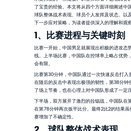
了宝贵的经验。本文将从四个方面详细阐述中
球队整体战术表现、球员个人发挥及状态、以
下一步应对策略，为读者提供深入的理解和观
1、比赛进程与关键时刻
比赛一开始，中国男足就展现出积极的进攻态
线。上半场比赛，中国队在控球率上略占优势
会有限。
比赛第30分钟，中国队通过一次快速反击打入
在随后的反击中表现出极强的韧性，第38分钟
了场上节奏，也在心理上对中国队形成了一定
下半场，双方展开了激烈的拉锯战，中国队在第
在第78分钟再次扳平比分。最终2比2的结果
赛增加了不确定性。
2、球队整体战术表现