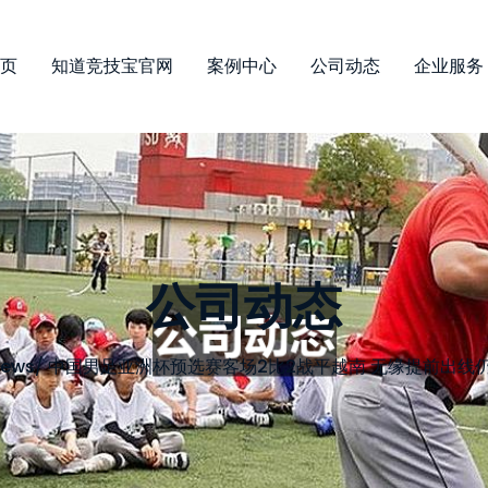
页
知道竞技宝官网
案例中心
公司动态
企业服务
公司动态
News
/
中国男足亚洲杯预选赛客场2比2战平越南 无缘提前出线