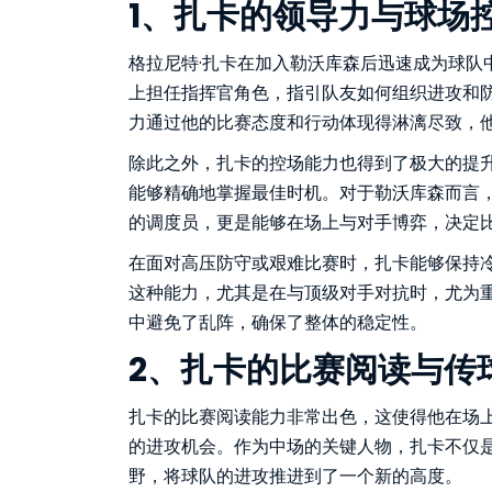
1、扎卡的领导力与球场
格拉尼特·扎卡在加入勒沃库森后迅速成为球队
上担任指挥官角色，指引队友如何组织进攻和
力通过他的比赛态度和行动体现得淋漓尽致，
除此之外，扎卡的控场能力也得到了极大的提
能够精确地掌握最佳时机。对于勒沃库森而言
的调度员，更是能够在场上与对手博弈，决定
在面对高压防守或艰难比赛时，扎卡能够保持
这种能力，尤其是在与顶级对手对抗时，尤为
中避免了乱阵，确保了整体的稳定性。
2、扎卡的比赛阅读与传
扎卡的比赛阅读能力非常出色，这使得他在场
的进攻机会。作为中场的关键人物，扎卡不仅
野，将球队的进攻推进到了一个新的高度。