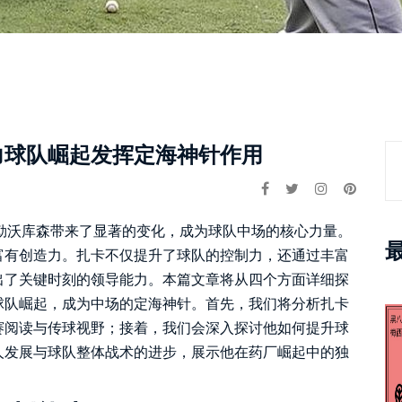
力球队崛起发挥定海神针作用
勒沃库森带来了显著的变化，成为球队中场的核心力量。
富有创造力。扎卡不仅提升了球队的控制力，还通过丰富
出了关键时刻的领导能力。本篇文章将从四个方面详细探
球队崛起，成为中场的定海神针。首先，我们将分析扎卡
赛阅读与传球视野；接着，我们会深入探讨他如何提升球
人发展与球队整体战术的进步，展示他在药厂崛起中的独