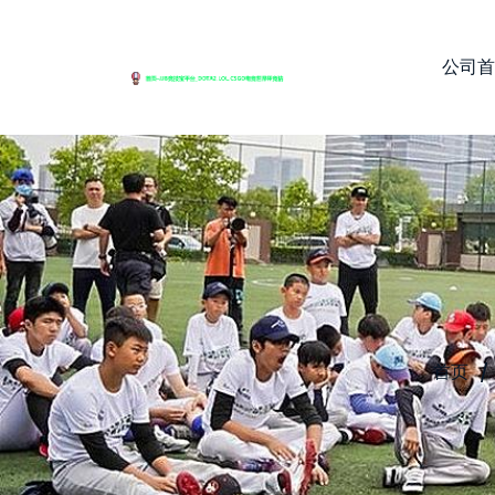
公司首
首页