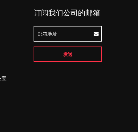
订阅我们公司的邮箱
发送
技宝