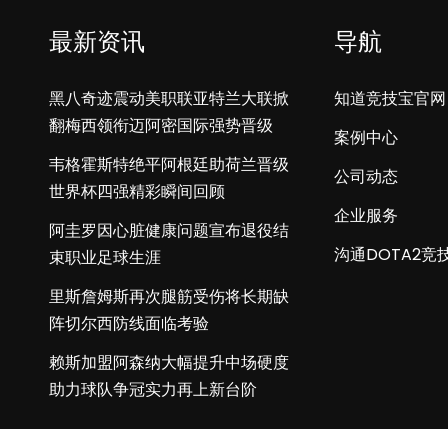
最新资讯
导航
黑八奇迹震动美职联亚特兰大联掀
知道竞技宝官网
翻梅西领衔迈阿密国际强势晋级
案例中心
韦格霍斯特绝平阿根廷助荷兰晋级
、
公司动态
世界杯四强精彩瞬间回顾
企业服务
阿圭罗因心脏健康问题宣布退役结
沟通DOTA2竞
束职业足球生涯
里斯詹姆斯再次腿筋受伤将长期缺
阵切尔西防线面临考验
赖斯加盟阿森纳大幅提升中场硬度
助力球队争冠实力再上新台阶