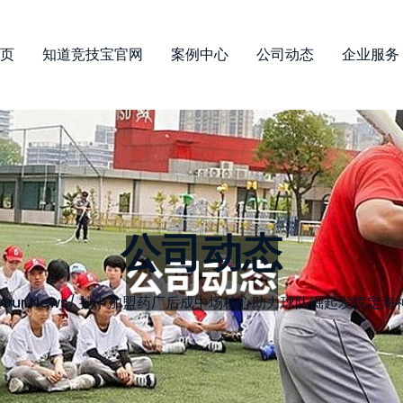
页
知道竞技宝官网
案例中心
公司动态
企业服务
公司动态
Our News
/
扎卡加盟药厂后成中场核心助力球队崛起发挥定海