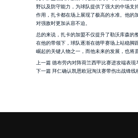
野以及防守能力，为球队提供了强大的中场支
作用，扎卡都在场上展现了极高的水准。他的
对强敌时更加从容不迫。
总的来说，扎卡的加盟不仅提升了勒沃库森的
在他的带领下，球队逐渐在德甲赛场上站稳脚
崛起的关键人物之一，而他未来的发展，也将
上一篇
德布劳内对阵荷兰西甲比赛进攻端表现
下一篇
拜仁确认凯恩欧冠淘汰赛带伤出战锋线