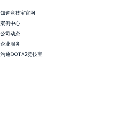
知道竞技宝官网
案例中心
公司动态
企业服务
沟通DOTA2竞技宝