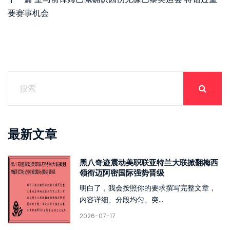
要赛事机会
最新文章
黑八奇迹震动美职联亚特兰大联掀翻梅西
领衔迈阿密国际强势晋级
明白了，我会按照你的要求撰写完整文章，
内容详细、分段均匀、突...
2026-07-17