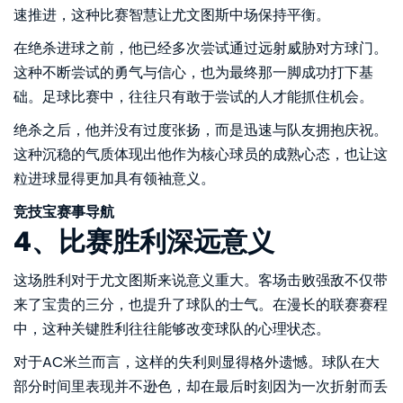
速推进，这种比赛智慧让尤文图斯中场保持平衡。
在绝杀进球之前，他已经多次尝试通过远射威胁对方球门。
这种不断尝试的勇气与信心，也为最终那一脚成功打下基
础。足球比赛中，往往只有敢于尝试的人才能抓住机会。
绝杀之后，他并没有过度张扬，而是迅速与队友拥抱庆祝。
这种沉稳的气质体现出他作为核心球员的成熟心态，也让这
粒进球显得更加具有领袖意义。
竞技宝赛事导航
4、比赛胜利深远意义
这场胜利对于尤文图斯来说意义重大。客场击败强敌不仅带
来了宝贵的三分，也提升了球队的士气。在漫长的联赛赛程
中，这种关键胜利往往能够改变球队的心理状态。
对于AC米兰而言，这样的失利则显得格外遗憾。球队在大
部分时间里表现并不逊色，却在最后时刻因为一次折射而丢