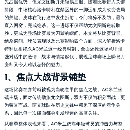
先占据优势，但尤文图斯并未轻易屈服。随着比赛进入关键
阶段，中场核心洛卡特利在禁区外的一脚远射成为改变战局
的关键。皮球在飞行途中发生折射，令门将猝不及防，最终
直入网窝，完成绝杀。这一进球不仅帮助尤文图斯逆转取
胜，更成为整场比赛最为闪耀的瞬间。本文将从比赛背景、
绝杀瞬间、球员表现以及比赛影响四个方面，深入解析洛卡
特利远射绝杀AC米兰这一经典时刻，全面还原这场意甲强
强对话中的激情、战术与情绪起伏，展现足球赛场上瞬息万
变却又令人难以忘怀的魅力。
1、焦点大战背景铺垫
这场比赛在赛前就被视为当轮意甲的焦点之战。AC米兰坐
镇主场，面对传统劲旅尤文图斯，双方不仅为积分而战，更
为荣誉而战。两支球队在历史交锋中积累了深厚的竞争关
系，因此每一次碰面都会引发球迷的高度关注。
从赛季整体表现来看，AC米兰依靠年轻球员的冲击力与整