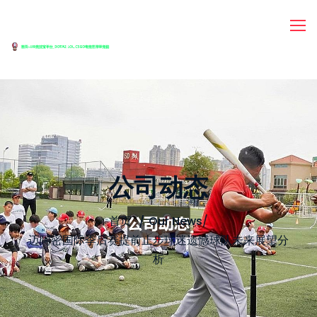
公司动态
首页
Our News
/
迈阿密国际季后赛提前止步球迷遗憾球队未来展望分
析