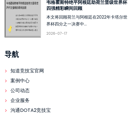
韦格霍斯特绝平阿根廷助荷兰晋级世界杯
四强精彩瞬间回顾
本文将回顾荷兰与阿根廷在2022年卡塔尔世
界杯四分之一决赛中...
2026-07-17
导航
知道竞技宝官网
案例中心
公司动态
企业服务
沟通DOTA2竞技宝