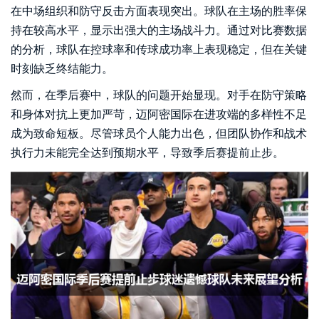
在中场组织和防守反击方面表现突出。球队在主场的胜率保
持在较高水平，显示出强大的主场战斗力。通过对比赛数据
的分析，球队在控球率和传球成功率上表现稳定，但在关键
时刻缺乏终结能力。
然而，在季后赛中，球队的问题开始显现。对手在防守策略
和身体对抗上更加严苛，迈阿密国际在进攻端的多样性不足
成为致命短板。尽管球员个人能力出色，但团队协作和战术
执行力未能完全达到预期水平，导致季后赛提前止步。