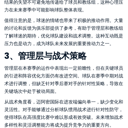
结果的失望不可避免地传递给了球员和教练组，这种心理压
力在未来赛季中可能影响球队整体表现。
值得注意的是，球迷的情绪也带来了积极的推动作用。大量
的讨论和反馈为俱乐部提供了参考，有助于管理层和教练组
了解球迷的期待，优化球队建设和战术调整。这种互动既是
压力也是动力，成为球队未来发展的重要推动力之一。
3、管理层与战术策略
管理层在本赛季的运作中表现出一定前瞻性，但在关键球员
的引进和阵容优化方面仍有改进空间。球队在赛季中期对战
术进行调整，但缺乏针对季后赛对手的针对性策略，导致在
关键场次中处于被动局面。
从战术角度看，迈阿密国际在进攻端偏向单一，缺少变化和
灵活性。对手能够通过分析球队惯用战术进行针对性防守，
使得球队在高强度比赛中难以形成有效突破。未来增加战术
多样性和灵活调整能力将成为提升竞争力的重要方向。