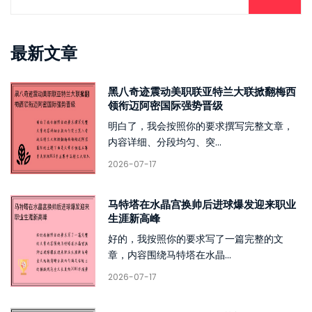
最新文章
黑八奇迹震动美职联亚特兰大联掀翻梅西
领衔迈阿密国际强势晋级
明白了，我会按照你的要求撰写完整文章，
内容详细、分段均匀、突...
2026-07-17
马特塔在水晶宫换帅后进球爆发迎来职业
生涯新高峰
好的，我按照你的要求写了一篇完整的文
章，内容围绕马特塔在水晶...
2026-07-17