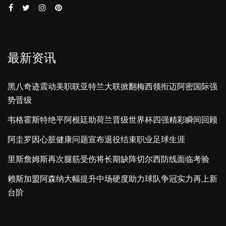
最新资讯
黑八奇迹震动美职联亚特兰大联掀翻梅西领衔迈阿密国际强
势晋级
韦格霍斯特绝平阿根廷助荷兰晋级世界杯四强精彩瞬间回顾
阿圭罗因心脏健康问题宣布退役结束职业足球生涯
里斯詹姆斯再次腿筋受伤将长期缺阵切尔西防线面临考验
赖斯加盟阿森纳大幅提升中场硬度助力球队争冠实力再上新
台阶