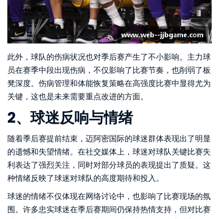
此外，球队的伤病状况也对季后赛产生了不小影响。主力球
员在赛季中段出现伤病，不仅影响了比赛节奏，也削弱了板
凳深度。伤病管理和体能恢复策略在高强度比赛中显得尤为
关键，这也是未来需要重点改进的方面。
2、球迷反响与情绪
随着季后赛提前结束，迈阿密国际的球迷群体表现出了明显
的遗憾和失望情绪。在社交媒体上，球迷对球队关键比赛失
利表达了强烈关注，同时对部分球员的表现提出了质疑。这
种情绪反映了球迷对球队的高度期待和投入。
球迷的情绪不仅体现在网络讨论中，也影响了比赛现场的氛
围。许多忠实球迷在季后赛期间仍保持热情支持，但对比赛