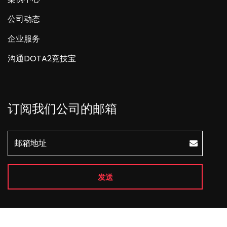
公司动态
企业服务
沟通DOTA2竞技宝
订阅我们公司的邮箱
发送