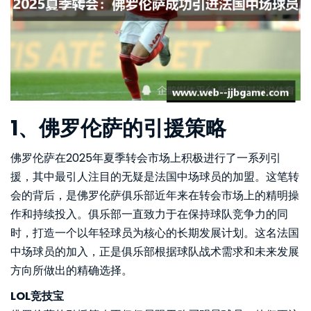
1、佛罗伦萨的引援策略
佛罗伦萨在2025年夏季转会市场上积极进行了一系列引
援，其中最引人注目的无疑是法国中场球员的加盟。这笔转
会的背后，是佛罗伦萨俱乐部近年来在转会市场上的精明操
作和持续投入。俱乐部一直致力于在保持球队竞争力的同
时，打造一个以年轻球员为核心的长期发展计划。这名法国
中场球员的加入，正是俱乐部根据球队战术需求和未来发展
方向所做出的精确选择。
LOL竞技宝