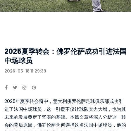
2025夏季转会：佛罗伦萨成功引进法国
中场球员
2026-05-18 11:29:39
2025年夏季转会窗中，意大利佛罗伦萨足球俱乐部成功引
进了法国中场球员，这一引援不仅让球队实力大增，也为其
未来的发展奠定了坚实的基础。本篇文章将深入分析这一转
会的背后原因，佛罗伦萨为何选择这名法国中场球员，他的