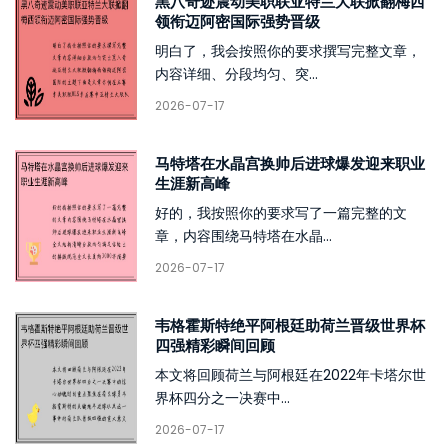
黑八奇迹震动美职联亚特兰大联掀翻梅西
领衔迈阿密国际强势晋级
明白了，我会按照你的要求撰写完整文章，
内容详细、分段均匀、突...
2026-07-17
马特塔在水晶宫换帅后进球爆发迎来职业
生涯新高峰
好的，我按照你的要求写了一篇完整的文
章，内容围绕马特塔在水晶...
2026-07-17
韦格霍斯特绝平阿根廷助荷兰晋级世界杯
四强精彩瞬间回顾
本文将回顾荷兰与阿根廷在2022年卡塔尔世
界杯四分之一决赛中...
2026-07-17