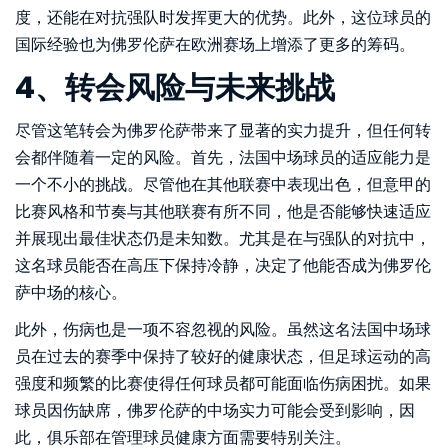
度，还能在对抗强队时发挥更大的优势。此外，这位球员的
国际经验也为佛罗伦萨在欧洲赛场上增添了更多的筹码。
4、转会风险与未来挑战
尽管这笔转会为佛罗伦萨带来了显著的实力提升，但任何转
会都伴随着一定的风险。首先，法国中场球员的适应能力是
一个不小的挑战。尽管他在其他联赛中表现出色，但意甲的
比赛风格和节奏与其他联赛有所不同，他是否能够快速适应
并展现出最佳状态仍是未知数。尤其是在与强队的对抗中，
这名球员能否在高压下保持冷静，决定了他能否成为佛罗伦
萨中场的核心。
此外，伤病也是一项不容忽视的风险。虽然这名法国中场球
员在过去的赛季中保持了较好的健康状态，但足球运动的高
强度和频繁的比赛使得任何球员都可能面临伤病困扰。如果
球员因伤缺席，佛罗伦萨的中场实力可能会受到影响，因
此，俱乐部在管理球员健康方面需要特别关注。