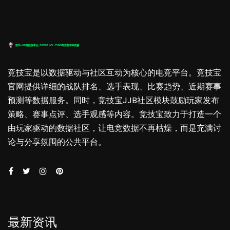
竞技宝是以数据驱动与社区互动为核心的电竞平台。竞技宝
官网提供详细的战队排名、选手表现、比赛趋势、近期赛事
预测等数据服务。同时，竞技宝JJB社区模块鼓励玩家发布
策略、赛事点评、选手观感等内容。竞技宝致力于打造一个
由玩家驱动的数据社区，让电竞数据不再枯燥，而是充满讨
论与分享氛围的公共平台。
最新资讯