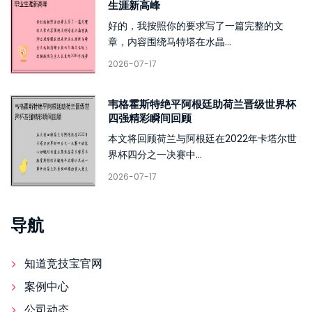
生涯新高峰
好的，我按照你的要求写了一篇完整的文
章，内容围绕马特塔在水晶...
2026-07-17
韦格霍斯特绝平阿根廷助荷兰晋级世界杯
四强精彩瞬间回顾
本文将回顾荷兰与阿根廷在2022年卡塔尔世
界杯四分之一决赛中...
2026-07-17
导航
知道竞技宝官网
案例中心
公司动态