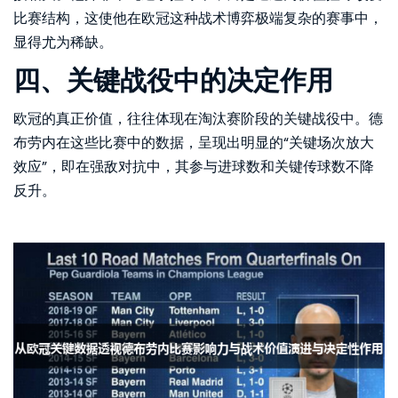
比赛结构，这使他在欧冠这种战术博弈极端复杂的赛事中，
显得尤为稀缺。
四、关键战役中的决定作用
欧冠的真正价值，往往体现在淘汰赛阶段的关键战役中。德
布劳内在这些比赛中的数据，呈现出明显的“关键场次放大
效应”，即在强敌对抗中，其参与进球数和关键传球数不降
反升。