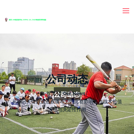
公司动态
首页
Our News
/
从欧冠关键数据透视德布劳内比赛影响力与战术价值
演进与决定性作用