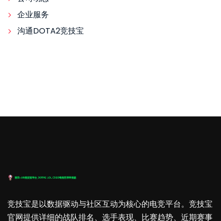
企业服务
沟通DOTA2竞技宝
竞技宝是以数据驱动与社区互动为核心的电竞平台。竞技宝
官网提供详细的战队排名、选手表现、比赛趋势、近期赛事