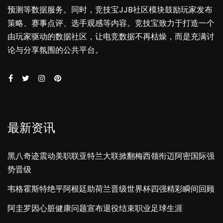
预测等数据服务。同时，竞技宝JJB社区模块鼓励玩家发布
策略、赛事点评、选手观感等内容。竞技宝致力于打造一个
由玩家驱动的数据社区，让电竞数据不再枯燥，而是充满讨
论与分享氛围的公共平台。
最新资讯
黑八奇迹震动美职联亚特兰大联掀翻梅西领衔迈阿密国际强
势晋级
韦格霍斯特绝平阿根廷助荷兰晋级世界杯四强精彩瞬间回顾
阿圭罗因心脏健康问题宣布退役结束职业足球生涯