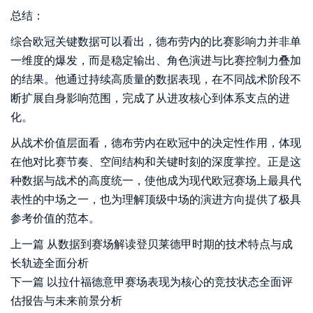
总结：
综合欧冠关键数据可以看出，德布劳内的比赛影响力并非单
一维度的爆发，而是稳定输出、角色演进与比赛控制力叠加
的结果。他通过持续高质量的数据表现，在不同战术阶段不
断扩展自身影响范围，完成了从进攻核心到体系支点的进
化。
从战术价值层面看，德布劳内在欧冠中的决定性作用，体现
在他对比赛节奏、空间结构和关键时刻的深度掌控。正是这
种数据与战术的高度统一，使他成为现代欧冠赛场上最具代
表性的中场之一，也为理解顶级中场的演进方向提供了极具
参考价值的范本。
上一篇
从数据到赛场解读登贝莱德甲时期的技术特点与成
长轨迹全面分析
下一篇
以拉什福德意甲赛场表现为核心的竞技状态全面评
估报告与未来前景分析