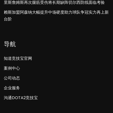
里斯詹姆斯再次腿筋受伤将长期缺阵切尔西防线面临考验
赖斯加盟阿森纳大幅提升中场硬度助力球队争冠实力再上新
台阶
导航
知道竞技宝官网
案例中心
公司动态
企业服务
沟通DOTA2竞技宝