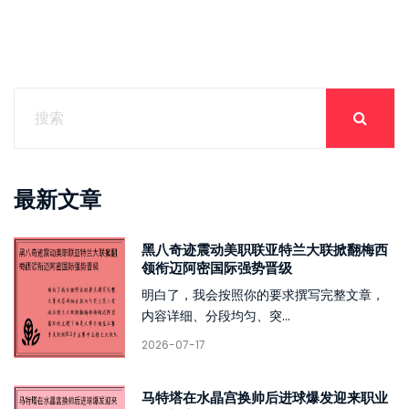
最新文章
黑八奇迹震动美职联亚特兰大联掀翻梅西
领衔迈阿密国际强势晋级
明白了，我会按照你的要求撰写完整文章，
内容详细、分段均匀、突...
2026-07-17
马特塔在水晶宫换帅后进球爆发迎来职业