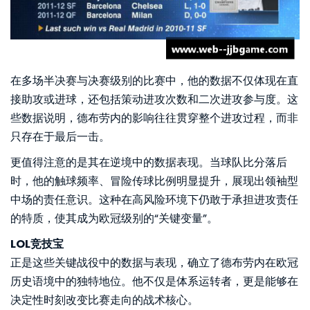
在多场半决赛与决赛级别的比赛中，他的数据不仅体现在直
接助攻或进球，还包括策动进攻次数和二次进攻参与度。这
些数据说明，德布劳内的影响往往贯穿整个进攻过程，而非
只存在于最后一击。
更值得注意的是其在逆境中的数据表现。当球队比分落后
时，他的触球频率、冒险传球比例明显提升，展现出领袖型
中场的责任意识。这种在高风险环境下仍敢于承担进攻责任
的特质，使其成为欧冠级别的“关键变量”。
LOL竞技宝
正是这些关键战役中的数据与表现，确立了德布劳内在欧冠
历史语境中的独特地位。他不仅是体系运转者，更是能够在
决定性时刻改变比赛走向的战术核心。