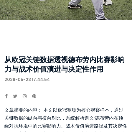
从欧冠关键数据透视德布劳内比赛影响
力与战术价值演进与决定性作用
2026-05-23 17:44:54
文章摘要的内容： 本文以欧冠赛场为核心观察样本，通过
关键数据的纵向与横向对比，系统解析凯文·德布劳内在顶
级对抗环境中的比赛影响力、战术价值演进路径及其决定性