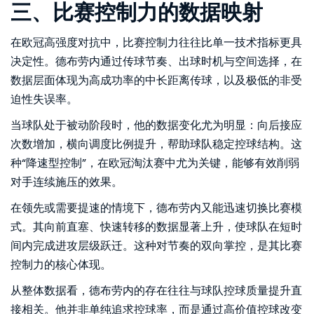
三、比赛控制力的数据映射
在欧冠高强度对抗中，比赛控制力往往比单一技术指标更具
决定性。德布劳内通过传球节奏、出球时机与空间选择，在
数据层面体现为高成功率的中长距离传球，以及极低的非受
迫性失误率。
当球队处于被动阶段时，他的数据变化尤为明显：向后接应
次数增加，横向调度比例提升，帮助球队稳定控球结构。这
种“降速型控制”，在欧冠淘汰赛中尤为关键，能够有效削弱
对手连续施压的效果。
在领先或需要提速的情境下，德布劳内又能迅速切换比赛模
式。其向前直塞、快速转移的数据显著上升，使球队在短时
间内完成进攻层级跃迁。这种对节奏的双向掌控，是其比赛
控制力的核心体现。
从整体数据看，德布劳内的存在往往与球队控球质量提升直
接相关。他并非单纯追求控球率，而是通过高价值控球改变