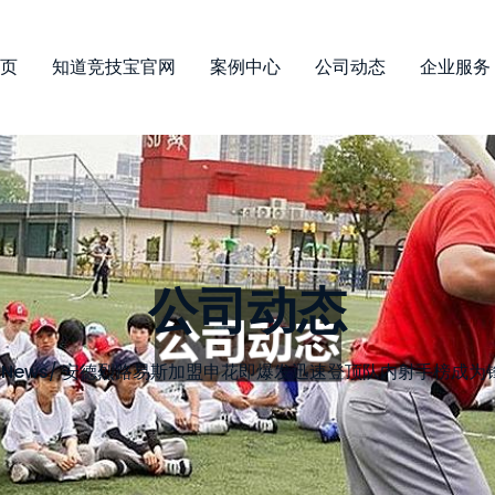
页
知道竞技宝官网
案例中心
公司动态
企业服务
公司动态
 News
/
安德烈路易斯加盟申花即爆发迅速登顶队内射手榜成为