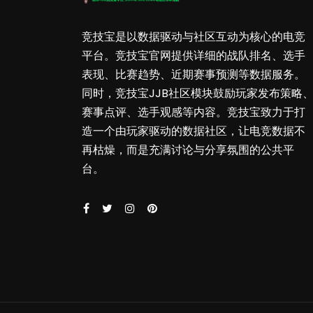
竞技宝是以数据驱动与社区互动为核心的电竞
平台。竞技宝官网提供详细的战队排名、选手
表现、比赛趋势、近期赛事预测等数据服务。
同时，竞技宝JJB社区模块鼓励玩家发布策略
赛事点评、选手观感等内容。竞技宝致力于打
造一个由玩家驱动的数据社区，让电竞数据不
再枯燥，而是充满讨论与分享氛围的公共平
台。