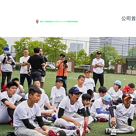
公司首
首页
Our