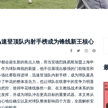
迅速登顶队内射手榜成为锋线新王核心
季都会诞生新的焦点人物，而当安德烈路易斯加盟上海申
。作为球队锋线的新援，他不仅展现出极强的门前嗅觉和
多场比赛取得进球，迅速登顶队内射手榜，成为球队最具
升了申花的整体攻击力，也让球队在联赛中的竞争力明显
的把控，使得申花锋线焕然一新。在主教练战术体系的加
友发挥，并成为球队冲击更高目标的重要武器。本文将从
核心地位确立以及对球队整体影响四个方面，全面解析安
核心的蜕变。