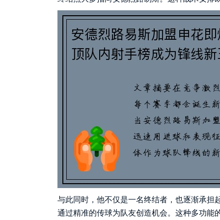
与此同时，他不仅是一名终结者，也逐渐承担
通过精准的传球为队友创造机会。这种多功能