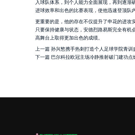
入球队体系，到个人能力全面展现，再到逐渐
进球效率和出色的比赛表现，使他迅速登顶队
更重要的是，他的存在不仅提升了申花的进攻
只要保持健康与状态，安德烈路易斯完全有机
高舞台上取得更加出色的成绩。
上一篇
孙兴慜携手热刺打造个人足球学院青训
下一篇
巴尔科拉欧冠主场冷静推射破门建功点