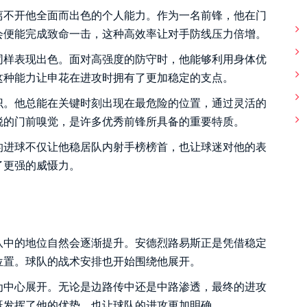
离不开他全面而出色的个人能力。作为一名前锋，他在门
会便能完成致命一击，这种高效率让对手防线压力倍增。
同样表现出色。面对高强度的防守时，他能够利用身体优
这种能力让申花在进攻时拥有了更加稳定的支点。
识。他总能在关键时刻出现在最危险的位置，通过灵活的
锐的门前嗅觉，是许多优秀前锋所具备的重要特质。
的进球不仅让他稳居队内射手榜榜首，也让球迷对他的表
了更强的威慑力。
队中的地位自然会逐渐提升。安德烈路易斯正是凭借稳定
位置。球队的战术安排也开始围绕他展开。
为中心展开。无论是边路传中还是中路渗透，最终的进攻
既发挥了他的优势，也让球队的进攻更加明确。