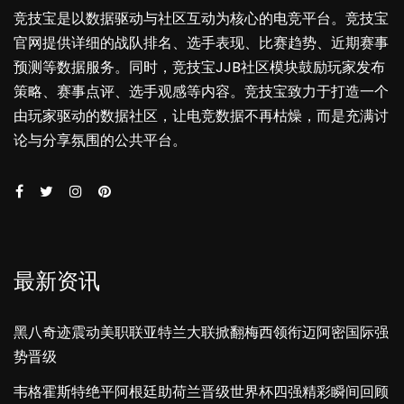
竞技宝是以数据驱动与社区互动为核心的电竞平台。竞技宝
官网提供详细的战队排名、选手表现、比赛趋势、近期赛事
预测等数据服务。同时，竞技宝JJB社区模块鼓励玩家发布
策略、赛事点评、选手观感等内容。竞技宝致力于打造一个
由玩家驱动的数据社区，让电竞数据不再枯燥，而是充满讨
论与分享氛围的公共平台。
最新资讯
黑八奇迹震动美职联亚特兰大联掀翻梅西领衔迈阿密国际强
势晋级
韦格霍斯特绝平阿根廷助荷兰晋级世界杯四强精彩瞬间回顾