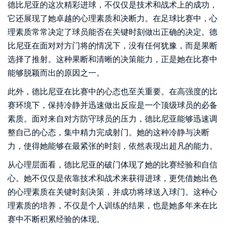
德比尼亚的这次精彩进球，不仅仅是技术和战术上的成功，
它还展现了她卓越的心理素质和决断力。在足球比赛中，心
理素质常常决定了球员能否在关键时刻做出正确的决定。德
比尼亚在面对对方门将的情况下，没有任何犹豫，而是果断
选择了推射。这种果断和清晰的决策能力，正是她在比赛中
能够脱颖而出的原因之一。
此外，德比尼亚在比赛中的心态也至关重要。在高强度的比
赛环境下，保持冷静并迅速做出反应是一个顶级球员的必备
素质。面对来自对方防守球员的压力，德比尼亚能够迅速调
整自己的心态，集中精力完成射门。她的这种冷静与决断
力，使得她能够在最紧张的时刻，依然表现出超凡的能力。
从心理层面看，德比尼亚的破门体现了她的比赛经验和自信
心。她不仅仅是依靠技术和战术来获得进球，更凭借她出色
的心理素质在关键时刻决策，并成功将球送入球门。这种心
理素质的培养，不仅是个人训练的结果，也是她多年来在比
赛中不断积累经验的体现。