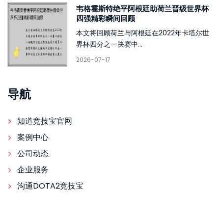
韦格霍斯特绝平阿根廷助荷兰晋级世界杯
四强精彩瞬间回顾
本文将回顾荷兰与阿根廷在2022年卡塔尔世
界杯四分之一决赛中...
2026-07-17
导航
知道竞技宝官网
案例中心
公司动态
企业服务
沟通DOTA2竞技宝