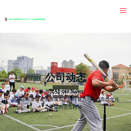
公司动态
首页
Our News
/
揭秘国际足球友谊赛背后的独特魅力与全球竞技文化
价值和交流精神