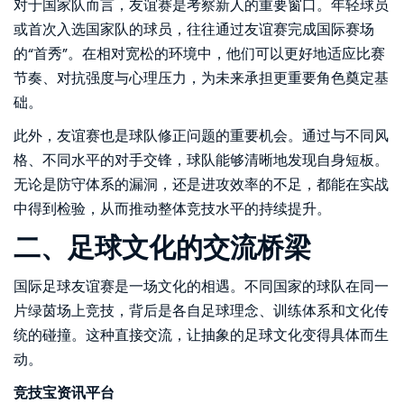
对于国家队而言，友谊赛是考察新人的重要窗口。年轻球员
或首次入选国家队的球员，往往通过友谊赛完成国际赛场
的“首秀”。在相对宽松的环境中，他们可以更好地适应比赛
节奏、对抗强度与心理压力，为未来承担更重要角色奠定基
础。
此外，友谊赛也是球队修正问题的重要机会。通过与不同风
格、不同水平的对手交锋，球队能够清晰地发现自身短板。
无论是防守体系的漏洞，还是进攻效率的不足，都能在实战
中得到检验，从而推动整体竞技水平的持续提升。
二、足球文化的交流桥梁
国际足球友谊赛是一场文化的相遇。不同国家的球队在同一
片绿茵场上竞技，背后是各自足球理念、训练体系和文化传
统的碰撞。这种直接交流，让抽象的足球文化变得具体而生
动。
竞技宝资讯平台