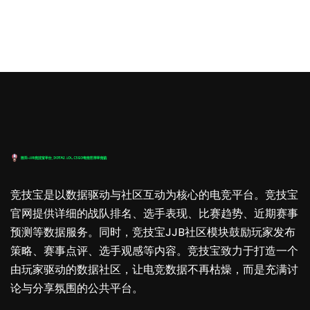
竞技宝是以数据驱动与社区互动为核心的电竞平台。竞技宝
官网提供详细的战队排名、选手表现、比赛趋势、近期赛事
预测等数据服务。同时，竞技宝JJB社区模块鼓励玩家发布
策略、赛事点评、选手观感等内容。竞技宝致力于打造一个
由玩家驱动的数据社区，让电竞数据不再枯燥，而是充满讨
论与分享氛围的公共平台。