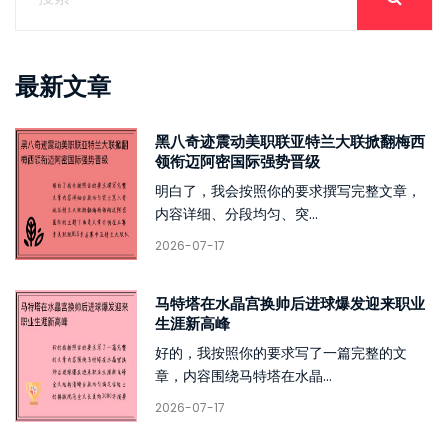
最新文章
黑八奇迹震动美职联亚特兰大联掀翻梅西
领衔迈阿密国际强势晋级
明白了，我会按照你的要求撰写完整文章，
内容详细、分段均匀、突...
2026-07-17
马特塔在水晶宫换帅后进球爆发迎来职业
生涯新高峰
好的，我按照你的要求写了一篇完整的文
章，内容围绕马特塔在水晶...
2026-07-17