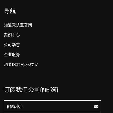
导航
知道竞技宝官网
案例中心
公司动态
企业服务
沟通DOTA2竞技宝
订阅我们公司的邮箱