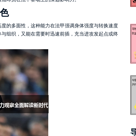
色
高度的多面性，这种能力在法甲强调身体强度与转换速度
参与组织，又能在需要时迅速前插，充当进攻发起点或终