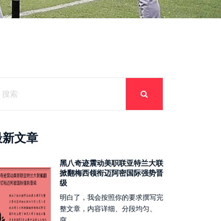
最新文章
黑八奇迹震动美职联亚特兰大联
掀翻梅西领衔迈阿密国际强势晋
级
明白了，我会按照你的要求撰写完
整文章，内容详细、分段均匀、
突...