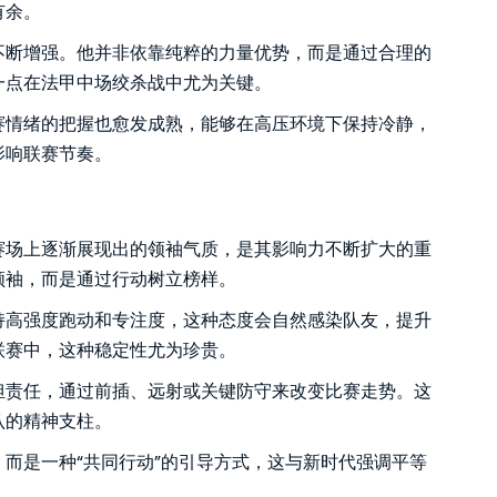
有余。
不断增强。他并非依靠纯粹的力量优势，而是通过合理的
一点在法甲中场绞杀战中尤为关键。
赛情绪的把握也愈发成熟，能够在高压环境下保持冷静，
影响联赛节奏。
赛场上逐渐展现出的领袖气质，是其影响力不断扩大的重
领袖，而是通过行动树立榜样。
持高强度跑动和专注度，这种态度会自然感染队友，提升
联赛中，这种稳定性尤为珍贵。
担责任，通过前插、远射或关键防守来改变比赛走势。这
认的精神支柱。
而是一种“共同行动”的引导方式，这与新时代强调平等