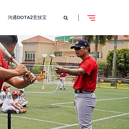
沟通DOTA2竞技宝
面解读新时代