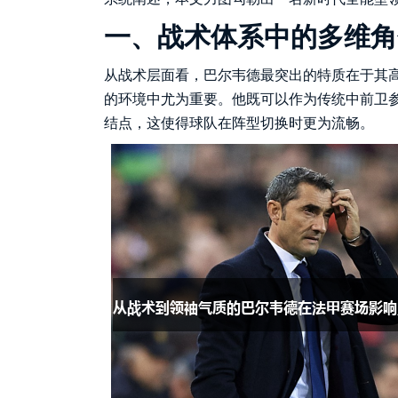
一、战术体系中的多维角
从战术层面看，巴尔韦德最突出的特质在于其
的环境中尤为重要。他既可以作为传统中前卫
结点，这使得球队在阵型切换时更为流畅。