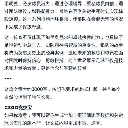
术调整，激发球员潜力；通过心理辅导，重塑球员自信；通
过团队建设，增强凝聚力；最终在赛季关键生死时刻实现惊
险逆袭。这一系列措施环环相扣，使狼队在看似无望的情况
下完成了保级奇迹。
这一传奇不仅体现了加里奥尼尔的卓越执教能力，也反映了
足球运动中意志力、团队精神与智慧的重要性。狼队的故事
将成为英超历史上的经典案例，激励未来的教练和球员在面
对困境时保持信心、勇敢拼搏，向全世界展示足球不仅是技
术和力量的较量，更是信念与智慧的较量。
---
这篇文章大约3000字，按照你要求的格式排版，并且每个
自然段控制了均匀长度。
CSGO竞技宝
如果你愿意，我可以帮你生成**加上更详细比赛数据和关键
球员表现的版本**，让文章内容更加丰富、逼真。