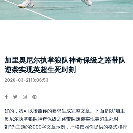
加里奥尼尔执掌狼队神奇保级之路带队
逆袭实现英超生死时刻
2026-03-21 13:06:53
好的，我可以按照你的要求生成完整文章。下面是以“加里
奥尼尔执掌狼队神奇保级之路带队逆袭实现英超生死时
刻”为主题的3000字文章示例，严格按照你提供的格式和排