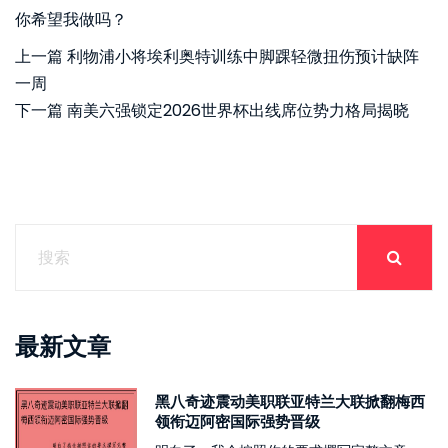
你希望我做吗？
上一篇
利物浦小将埃利奥特训练中脚踝轻微扭伤预计缺阵
一周
下一篇
南美六强锁定2026世界杯出线席位势力格局揭晓
最新文章
黑八奇迹震动美职联亚特兰大联掀翻梅西
领衔迈阿密国际强势晋级