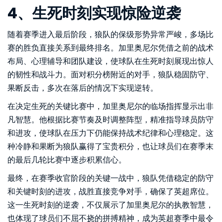
4、生死时刻实现惊险逆袭
随着赛季进入最后阶段，狼队的保级形势异常严峻，多场比
赛的胜负直接关系到最终排名。加里奥尼尔凭借之前的战术
布局、心理辅导和团队建设，使球队在生死时刻展现出惊人
的韧性和战斗力。面对积分榜附近的对手，狼队稳固防守、
果断反击，多次在落后的情况下实现逆转。
在决定生死的关键比赛中，加里奥尼尔的临场指挥显示出非
凡智慧。他根据比赛节奏及时调整阵型，精准指导球员防守
和进攻，使球队在压力下仍能保持战术纪律和心理稳定。这
种冷静和果断为狼队赢得了宝贵积分，也让球员们在赛季末
的最后几轮比赛中逐步积累信心。
最终，在赛季收官阶段的关键一战中，狼队凭借稳定的防守
和关键时刻的进攻，战胜直接竞争对手，确保了英超席位。
这一生死时刻的逆袭，不仅展示了加里奥尼尔的执教智慧，
也体现了球员们不屈不挠的拼搏精神，成为英超赛季中最令