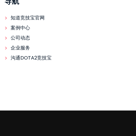
导航
知道竞技宝官网
案例中心
公司动态
企业服务
沟通DOTA2竞技宝