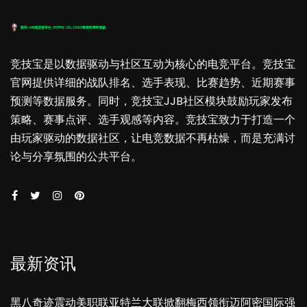
竞技宝是以数据驱动与社区互动为核心的电竞平台。竞技宝
官网提供详细的战队排名、选手表现、比赛趋势、近期赛事
预测等数据服务。同时，竞技宝JJB社区模块鼓励玩家发布
策略、赛事点评、选手观感等内容。竞技宝致力于打造一个
由玩家驱动的数据社区，让电竞数据不再枯燥，而是充满讨
论与分享氛围的公共平台。
最新资讯
黑八奇迹震动美职联亚特兰大联掀翻梅西领衔迈阿密国际强