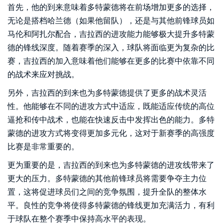
首先，他的到来意味着多特蒙德将在前场增加更多的选择，
无论是搭档哈兰德（如果他留队），还是与其他前锋球员如
马伦和阿扎尔配合，吉拉西的进攻能力能够极大提升多特蒙
德的锋线深度。随着赛季的深入，球队将面临更为复杂的比
赛，吉拉西的加入意味着他们能够在更多的比赛中依靠不同
的战术来应对挑战。
另外，吉拉西的到来也为多特蒙德提供了更多的战术灵活
性。他能够在不同的进攻方式中适应，既能适应传统的高位
逼抢和传中战术，也能在快速反击中发挥出色的能力。多特
蒙德的进攻方式将变得更加多元化，这对于新赛季的高强度
比赛是非常重要的。
更为重要的是，吉拉西的到来也为多特蒙德的进攻线带来了
更大的压力。多特蒙德的其他前锋球员将需要争夺主力位
置，这将促进球员们之间的竞争氛围，提升全队的整体水
平。良性的竞争将使得多特蒙德的锋线更加充满活力，有利
于球队在整个赛季中保持高水平的表现。