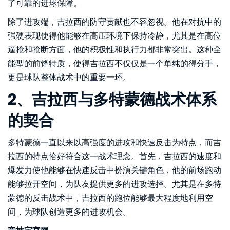
了可靠的进球保障。
除了进攻端，吉拉西的防守贡献也不容忽视。他在对抗中的
强硬表现使得他能够在高压环境下保持冷静，尤其是在高位
逼抢和抢断方面，他的积极性和执行力都非常突出。这种全
能型的前锋特质，使得吉拉西不仅仅是一个单纯的得分手，
更是球队整体战术中的重要一环。
2、吉拉西与多特蒙德战术体系
的契合
多特蒙德一直以来以高强度的进攻和快速反击为特点，而吉
拉西的特点恰好符合这一战术理念。首先，吉拉西的速度和
爆发力使他能够在快速反击中扮演关键角色，他的前场跑动
能够拉开空间，为队友提供更多的进攻选择。尤其是在多特
蒙德的反击战术中，吉拉西的跑位能够最大程度地利用空
间，为球队创造更多的进攻机会。