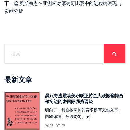
下一篇
奥斯梅恩在亚洲杯对摩纳哥比赛中的进攻端表现与
贡献分析
最新文章
黑八奇迹震动美职联亚特兰大联掀翻梅西
领衔迈阿密国际强势晋级
明白了，我会按照你的要求撰写完整文章，
内容详细、分段均匀、突...
2026-07-17