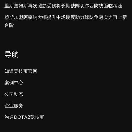
里斯詹姆斯再次腿筋受伤将长期缺阵切尔西防线面临考验
赖斯加盟阿森纳大幅提升中场硬度助力球队争冠实力再上新
台阶
导航
知道竞技宝官网
案例中心
公司动态
企业服务
沟通DOTA2竞技宝