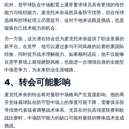
此外，意甲球队在中场配置上通常要求球员具有更强的传控
能力与组织能力。麦克托米奈虽然具备防守优势，但在传球
选择和控球处理上仍需提升。这对于他来说既是挑战，也是
锻炼自己技术能力的机会。
另一方面，这次潜在转会也为麦克托米奈提供了职业发展的
新平台。在意甲，他可以通过参与不同风格的比赛积累国际
经验，同时提升战术理解能力。如果顺利适应，他不仅能够
在意甲赛场上展现硬朗风格，也能进一步增强自身的全能型
中场竞争力，为未来职业生涯铺路。
4、转会可能影响
麦克托米奈的转会将对曼联中场格局产生直接影响。他的离
开意味着球队在防守型中场上的厚度可能下降，需要俱乐部
寻找替代者或者调整战术体系。尤其在对抗高强度联赛和欧
战比赛时，中场防守能力的缺口可能对曼联的整体战术造成
挑战。