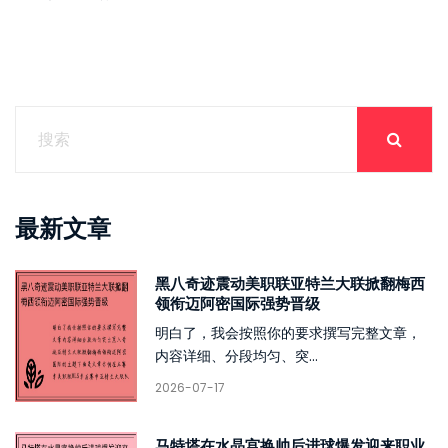
最新文章
黑八奇迹震动美职联亚特兰大联掀翻梅西
领衔迈阿密国际强势晋级
明白了，我会按照你的要求撰写完整文章，
内容详细、分段均匀、突...
2026-07-17
马特塔在水晶宫换帅后进球爆发迎来职业