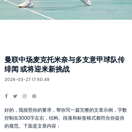
曼联中场麦克托米奈与多支意甲球队传
绯闻 或将迎来新挑战
2026-03-27 17:50:48
好的，我按照你的要求，帮你写一篇完整的文章示例，字数
控制在3000字左右，结构、段落和标签格式都符合你提供
的规范。下面是文章内容：