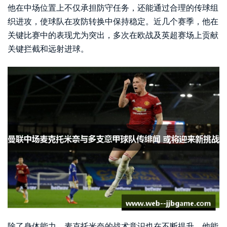
他在中场位置上不仅承担防守任务，还能通过合理的传球组
织进攻，使球队在攻防转换中保持稳定。近几个赛季，他在
关键比赛中的表现尤为突出，多次在欧战及英超赛场上贡献
关键拦截和远射进球。
除了身体能力，麦克托米奈的战术意识也在不断提升。他能