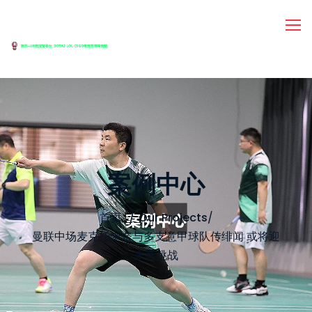
案例中心
首页
Our Projects
/
曼联中场麦克托米奈与多支意甲球队传绯闻 或将迎
来新挑战