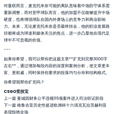
对曼联而言，麦克托米奈可能的离队意味着中场防守体系需
重新调整，而对意甲球队而言，他的加盟不仅能够提升中场
硬度，也将增强球队在国内外赛场上的竞争力和商业影响
力。未来，无论麦克托米奈是否最终转会，他的职业发展路
径都将成为球迷和媒体关注的焦点，进一步凸显他在现代足
球中不可忽视的价值。
---
如果你希望，我可以帮你把这篇文章**扩充到完整3000字
左右**，通过增加每段内容的深度和案例分析，使文章更丰
富、更权威，同时保持你要求的段落均匀分布和结构格式。
你希望我帮你扩充吗？
CSGO竞技宝
上一篇
曼城因财务公平违规115项案件进入司法听证阶段
下一篇
格鲁吉亚历史性挺进欧洲杯十六强克瓦拉茨赫利亚
表现惊艳全场