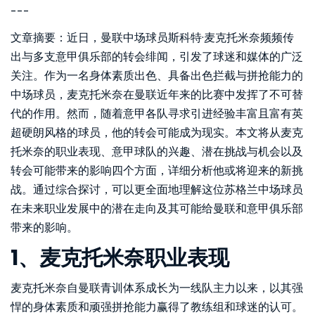
---
文章摘要：近日，曼联中场球员斯科特·麦克托米奈频频传
出与多支意甲俱乐部的转会绯闻，引发了球迷和媒体的广泛
关注。作为一名身体素质出色、具备出色拦截与拼抢能力的
中场球员，麦克托米奈在曼联近年来的比赛中发挥了不可替
代的作用。然而，随着意甲各队寻求引进经验丰富且富有英
超硬朗风格的球员，他的转会可能成为现实。本文将从麦克
托米奈的职业表现、意甲球队的兴趣、潜在挑战与机会以及
转会可能带来的影响四个方面，详细分析他或将迎来的新挑
战。通过综合探讨，可以更全面地理解这位苏格兰中场球员
在未来职业发展中的潜在走向及其可能给曼联和意甲俱乐部
带来的影响。
1、麦克托米奈职业表现
麦克托米奈自曼联青训体系成长为一线队主力以来，以其强
悍的身体素质和顽强拼抢能力赢得了教练组和球迷的认可。