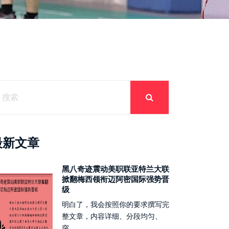
最新文章
黑八奇迹震动美职联亚特兰大联
掀翻梅西领衔迈阿密国际强势晋
级
明白了，我会按照你的要求撰写完
整文章，内容详细、分段均匀、
突...