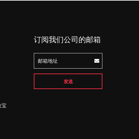
订阅我们公司的邮箱
发送
技宝