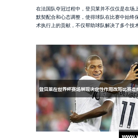
在法国队夺冠过程中，登贝莱并不仅仅是在场
默契配合和心态调整，使得球队在比赛中始终
术执行上的贡献，不仅帮助球队解决了多个技