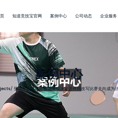
页
知道竞技宝官网
案例中心
公司动态
企业服务
案例中心
jects
/
登贝莱在世界杯赛场展现决定性作用改写比赛走向成为