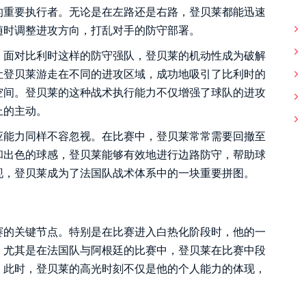
的重要执行者。无论是在左路还是右路，登贝莱都能迅速
随时调整进攻方向，打乱对手的防守部署。
。面对比利时这样的防守强队，登贝莱的机动性成为破解
让登贝莱游走在不同的进攻区域，成功地吸引了比利时的
空间。登贝莱的这种战术执行能力不仅增强了球队的进攻
上的主动。
应能力同样不容忽视。在比赛中，登贝莱常常需要回撤至
和出色的球感，登贝莱能够有效地进行边路防守，帮助球
现，登贝莱成为了法国队战术体系中的一块重要拼图。
赛的关键节点。特别是在比赛进入白热化阶段时，他的一
。尤其是在法国队与阿根廷的比赛中，登贝莱在比赛中段
。此时，登贝莱的高光时刻不仅是他的个人能力的体现，
。