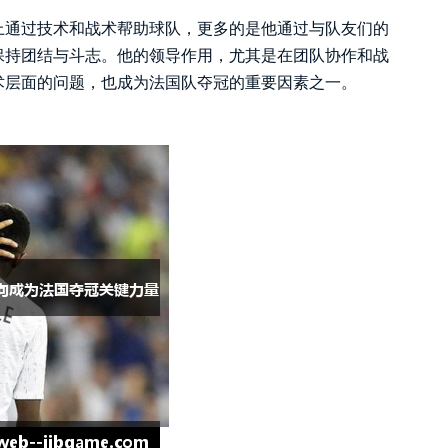
上通过技术和战术帮助球队，更多的是他通过与队友们的
保持团结与斗志。他的领导作用，尤其是在团队协作和战
术层面的问题，也成为法国队夺冠的重要因素之一。