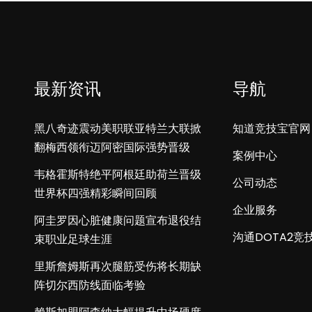
最新资讯
导航
黑八奇迹震动美职联亚特兰大联掀
知道竞技宝官网
翻梅西领衔迈阿密国际强势晋级
案例中心
韦格霍斯特绝平阿根廷助荷兰晋级
、
公司动态
世界杯四强精彩瞬间回顾
企业服务
阿圭罗因心脏健康问题宣布退役结
沟通DOTA2竞
束职业足球生涯
里斯詹姆斯再次腿筋受伤将长期缺
阵切尔西防线面临考验