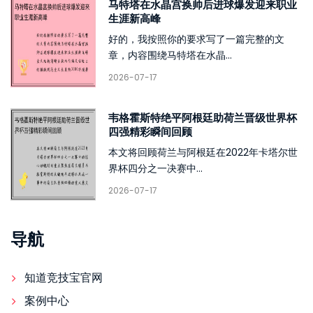
马特塔在水晶宫换帅后进球爆发迎来职业
生涯新高峰
好的，我按照你的要求写了一篇完整的文
章，内容围绕马特塔在水晶...
2026-07-17
韦格霍斯特绝平阿根廷助荷兰晋级世界杯
四强精彩瞬间回顾
本文将回顾荷兰与阿根廷在2022年卡塔尔世
界杯四分之一决赛中...
2026-07-17
导航
知道竞技宝官网
案例中心