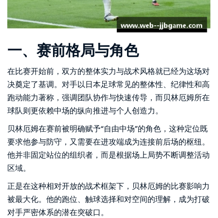
一、赛前格局与角色
在比赛开始前，双方的整体实力与战术风格就已经为这场对
决奠定了基调。对手以日本足球常见的整体性、纪律性和高
跑动能力著称，强调团队协作与快速传导，而贝林厄姆所在
球队则更依赖中场的纵向推进与个人创造力。
贝林厄姆在赛前被明确赋予“自由中场”的角色，这种定位既
要求他参与防守，又需要在进攻端成为连接前后场的枢纽。
他并非固定站位的组织者，而是根据场上局势不断调整活动
区域。
正是在这种相对开放的战术框架下，贝林厄姆的比赛影响力
被最大化。他的跑位、触球选择和对空间的理解，成为打破
对手严密体系的潜在突破口。