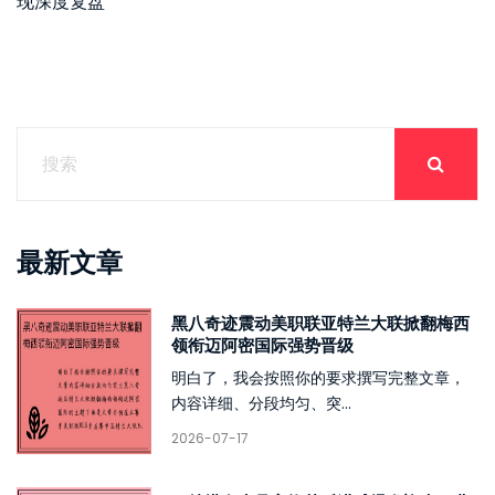
现深度复盘
最新文章
黑八奇迹震动美职联亚特兰大联掀翻梅西
领衔迈阿密国际强势晋级
明白了，我会按照你的要求撰写完整文章，
内容详细、分段均匀、突...
2026-07-17