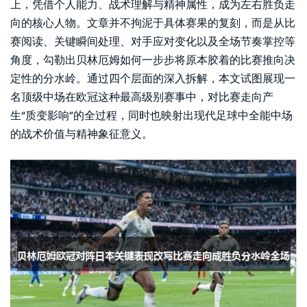
上，凭借个人能力、战术理解与精神属性，成为左右胜负走
向的核心人物。文章并不拘泥于具体赛果的复刻，而是从比
赛阅读、关键瞬间处理、对手应对变化以及全场节奏掌控等
角度，勾勒出贝林厄姆如何一步步将原本胶着的比赛推向决
定性的分水岭。通过四个层面的深入拆解，本文试图展现一
名顶级中场在欧冠这种最高级别赛事中，对比赛走向产
生“质变影响”的全过程，同时也映射出现代足球中全能中场
的战术价值与精神象征意义。