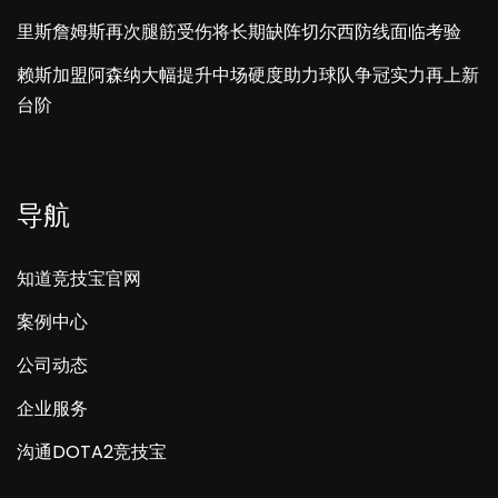
里斯詹姆斯再次腿筋受伤将长期缺阵切尔西防线面临考验
赖斯加盟阿森纳大幅提升中场硬度助力球队争冠实力再上新
台阶
导航
知道竞技宝官网
案例中心
公司动态
企业服务
沟通DOTA2竞技宝