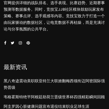
官网提供详细的战队排名、选手表现、比赛趋势、近期赛事
预测等数据服务。同时，竞技宝JJB社区模块鼓励玩家发布
策略、赛事点评、选手观感等内容。竞技宝致力于打造一个
由玩家驱动的数据社区，让电竞数据不再枯燥，而是充满讨
论与分享氛围的公共平台。
最新资讯
黑八奇迹震动美职联亚特兰大联掀翻梅西领衔迈阿密国际强
势晋级
韦格霍斯特绝平阿根廷助荷兰晋级世界杯四强精彩瞬间回顾
阿圭罗因心脏健康问题宣布退役结束职业足球生涯