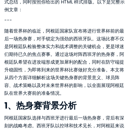
式总结，同时按照你给出的 HTML 样式排版。以下是完整示
例文章：
---
随着世界杯的临近，阿根廷国家队宣布将进行世界杯前的最
后一场热身赛，对手锁定为强劲的西班牙队。这场比赛不仅
是阿根廷队检验整体实力和战术调整的关键机会，更是球迷
们期待已久的焦点赛事。通过这场对阵西班牙的热身赛，阿
根廷队希望在进攻端形成更加犀利的配合，同时在防守端提
升稳固性，为即将到来的世界杯比赛做好充分准备。本文将
从四个方面详细解析这场关键热身赛的背景意义、球员阵
容、战术策略以及对未来世界杯的影响，以全面展现阿根廷
队在世界大赛前的准备情况。
1、热身赛背景分析
阿根廷国家队选择与西班牙进行最后一场热身赛，背后有深
刻的战略考虑。西班牙队以控球和技术见长，对阿根廷来说