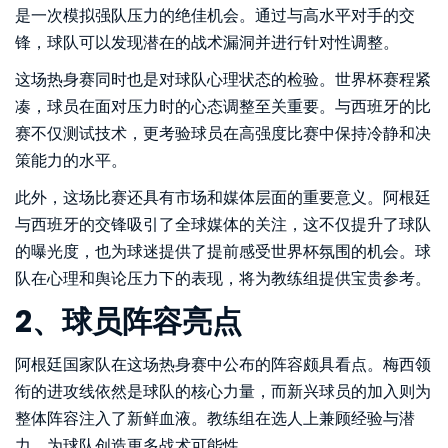
是一次模拟强队压力的绝佳机会。通过与高水平对手的交
锋，球队可以发现潜在的战术漏洞并进行针对性调整。
这场热身赛同时也是对球队心理状态的检验。世界杯赛程紧
凑，球员在面对压力时的心态调整至关重要。与西班牙的比
赛不仅测试技术，更考验球员在高强度比赛中保持冷静和决
策能力的水平。
此外，这场比赛还具有市场和媒体层面的重要意义。阿根廷
与西班牙的交锋吸引了全球媒体的关注，这不仅提升了球队
的曝光度，也为球迷提供了提前感受世界杯氛围的机会。球
队在心理和舆论压力下的表现，将为教练组提供宝贵参考。
2、球员阵容亮点
阿根廷国家队在这场热身赛中公布的阵容颇具看点。梅西领
衔的进攻线依然是球队的核心力量，而新兴球员的加入则为
整体阵容注入了新鲜血液。教练组在选人上兼顾经验与潜
力，为球队创造更多战术可能性。