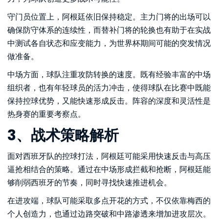
守门员位置上，阿根廷依旧保持稳定。主力门将的出场可以
确保防守体系的连续性，而替补门将的轮换也有助于在实战
中测试各自状态和应变能力，为世界杯期间可能的突发情况
做准备。
中场方面，球队注重攻防转换的速度。既有经验丰富的中场
组织者，也有年轻球员的活力冲击，使得球队在比赛中既能
保持控球优势，又能快速形成反击。阵容的深度和灵活性是
热身赛的重要考察点。
3、战术策略解析
面对西班牙队的控球打法，阿根廷可能采用快速反击与高压
逼抢相结合的策略。通过在中场形成拦截和抢断，阿根廷能
够削弱西班牙的节奏，同时寻找快速推进机会。
在进攻端，球队可能采取多点开花的方式，不仅依靠梅西的
个人创造力，也通过边路突破和中路渗透来增加进攻层次。