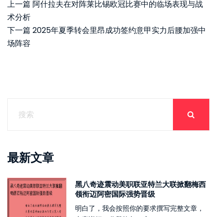
上一篇
阿什拉夫在对阵莱比锡欧冠比赛中的临场表现与战
术分析
下一篇
2025年夏季转会里昂成功签约意甲实力后腰加强中
场阵容
最新文章
黑八奇迹震动美职联亚特兰大联掀翻梅西
领衔迈阿密国际强势晋级
明白了，我会按照你的要求撰写完整文章，