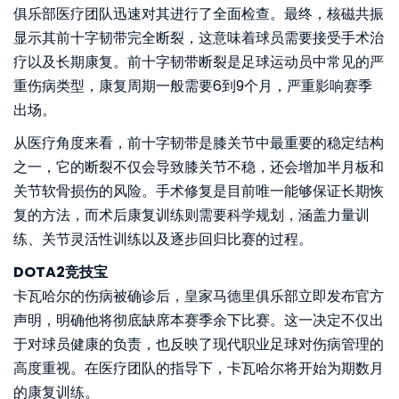
俱乐部医疗团队迅速对其进行了全面检查。最终，核磁共振
显示其前十字韧带完全断裂，这意味着球员需要接受手术治
疗以及长期康复。前十字韧带断裂是足球运动员中常见的严
重伤病类型，康复周期一般需要6到9个月，严重影响赛季
出场。
从医疗角度来看，前十字韧带是膝关节中最重要的稳定结构
之一，它的断裂不仅会导致膝关节不稳，还会增加半月板和
关节软骨损伤的风险。手术修复是目前唯一能够保证长期恢
复的方法，而术后康复训练则需要科学规划，涵盖力量训
练、关节灵活性训练以及逐步回归比赛的过程。
DOTA2竞技宝
卡瓦哈尔的伤病被确诊后，皇家马德里俱乐部立即发布官方
声明，明确他将彻底缺席本赛季余下比赛。这一决定不仅出
于对球员健康的负责，也反映了现代职业足球对伤病管理的
高度重视。在医疗团队的指导下，卡瓦哈尔将开始为期数月
的康复训练。