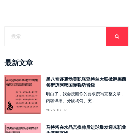
最新文章
黑八奇迹震动美职联亚特兰大联掀翻梅西
领衔迈阿密国际强势晋级
明白了，我会按照你的要求撰写完整文章，
内容详细、分段均匀、突...
2026-07-17
马特塔在水晶宫换帅后进球爆发迎来职业