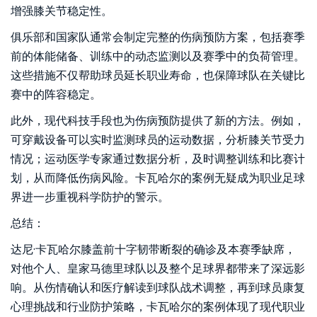
增强膝关节稳定性。
俱乐部和国家队通常会制定完整的伤病预防方案，包括赛季
前的体能储备、训练中的动态监测以及赛季中的负荷管理。
这些措施不仅帮助球员延长职业寿命，也保障球队在关键比
赛中的阵容稳定。
此外，现代科技手段也为伤病预防提供了新的方法。例如，
可穿戴设备可以实时监测球员的运动数据，分析膝关节受力
情况；运动医学专家通过数据分析，及时调整训练和比赛计
划，从而降低伤病风险。卡瓦哈尔的案例无疑成为职业足球
界进一步重视科学防护的警示。
总结：
达尼·卡瓦哈尔膝盖前十字韧带断裂的确诊及本赛季缺席，
对他个人、皇家马德里球队以及整个足球界都带来了深远影
响。从伤情确认和医疗解读到球队战术调整，再到球员康复
心理挑战和行业防护策略，卡瓦哈尔的案例体现了现代职业