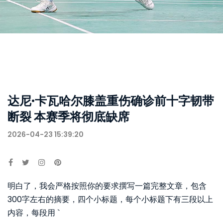
达尼·卡瓦哈尔膝盖重伤确诊前十字韧带
断裂 本赛季将彻底缺席
2026-04-23 15:39:20
明白了，我会严格按照你的要求撰写一篇完整文章，包含
300字左右的摘要，四个小标题，每个小标题下有三段以上
内容，每段用 `