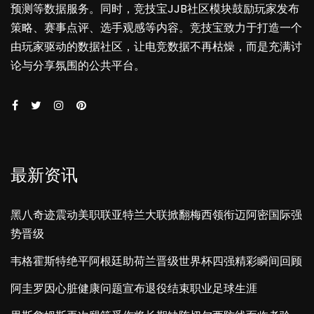
预测等数据服务。同时，竞技宝JJB社区模块鼓励玩家发布
策略、赛事点评、选手观感等内容。竞技宝致力于打造一个
由玩家驱动的数据社区，让电竞数据不再枯燥，而是充满讨
论与分享氛围的公共平台。
最新资讯
黑八奇迹震动美职联亚特兰大联掀翻梅西领衔迈阿密国际强
势晋级
韦格霍斯特绝平阿根廷助荷兰晋级世界杯四强精彩瞬间回顾
阿圭罗因心脏健康问题宣布退役结束职业足球生涯