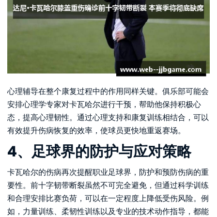
心理辅导在整个康复过程中的作用同样关键。俱乐部可能会
安排心理学专家对卡瓦哈尔进行干预，帮助他保持积极心
态，提高心理韧性。通过心理支持和康复训练相结合，可以
有效提升伤病恢复的效率，使球员更快地重返赛场。
4、足球界的防护与应对策略
卡瓦哈尔的伤病再次提醒职业足球界，防护和预防伤病的重
要性。前十字韧带断裂虽然不可完全避免，但通过科学训练
和合理安排比赛负荷，可以在一定程度上降低受伤风险。例
如，力量训练、柔韧性训练以及专业的技术动作指导，都能