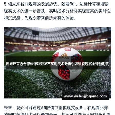
引领未来智能观赛的发展趋势。随着5G、边缘计算和增强
现实技术的进一步普及，实时战术分析将实现更高的实时性
和沉浸感，为观众带来前所未有的体验。
未来，观众可能通过AR眼镜或虚拟现实设备，在观看比赛
的同时获得战术分析叠加画面，甚至可以选择不同视角观看