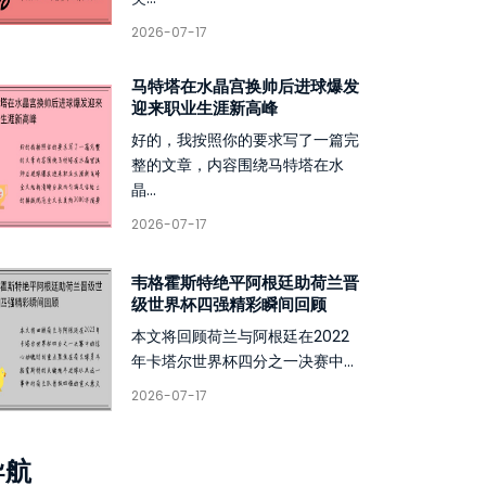
2026-07-17
马特塔在水晶宫换帅后进球爆发
迎来职业生涯新高峰
好的，我按照你的要求写了一篇完
整的文章，内容围绕马特塔在水
晶...
2026-07-17
韦格霍斯特绝平阿根廷助荷兰晋
级世界杯四强精彩瞬间回顾
本文将回顾荷兰与阿根廷在2022
年卡塔尔世界杯四分之一决赛中...
2026-07-17
导航