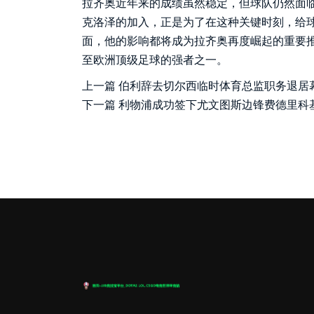
拉齐奥近年来的成绩虽然稳定，但球队仍然面
克洛泽的加入，正是为了在这种关键时刻，给
面，他的影响都将成为拉齐奥再度崛起的重要
至欧洲顶级足球的强者之一。
上一篇
伯利辞去切尔西临时体育总监职务退居
下一篇
利物浦成功签下尤文图斯边锋费德里科