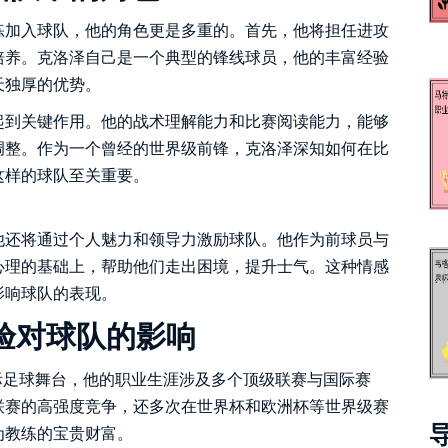
练加入球队，他的角色更是多重的。首先，他将担任进攻
培养。克洛泽自己是一个典型的锋线球员，他的丰富经验
天独厚的优势。
起到关键作用。他的战术理解能力和比赛阅读能力，能够
调整。作为一个曾经的世界级前锋，克洛泽深知如何在比
这样的球队至关重要。
他还将通过个人魅力和领导力激励球队。他作为前球员与
心理的基础上，帮助他们走出困境，提升士气。这种情感
影响球队的表现。
验对球队的影响
际足球舞台，他的职业生涯涉及多个顶级联赛与国际赛
联赛的高强度竞争，还多次在世界杯和欧洲杯等世界级赛
为教练的宝贵财富。