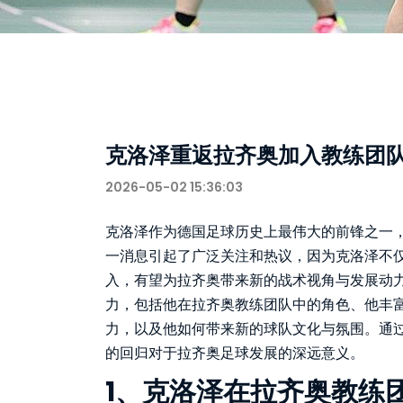
克洛泽重返拉齐奥加入教练团
2026-05-02 15:36:03
克洛泽作为德国足球历史上最伟大的前锋之一
一消息引起了广泛关注和热议，因为克洛泽不
入，有望为拉齐奥带来新的战术视角与发展动
力，包括他在拉齐奥教练团队中的角色、他丰
力，以及他如何带来新的球队文化与氛围。通
的回归对于拉齐奥足球发展的深远意义。
1、克洛泽在拉齐奥教练