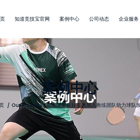
页
知道竞技宝官网
案例中心
公司动态
企业服务
案例中心
页
Our Projects
/
克洛泽重返拉齐奥加入教练团队助力球队