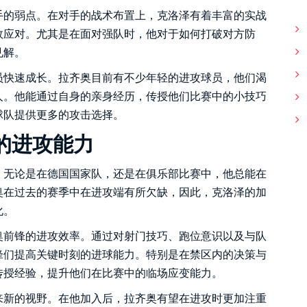
手的弱点。在对手的战术布置上，克洛泽有着丰富的实战
效应对。尤其是在面对强队时，他对于如何打破对方防
见解。
员快速成长。拉齐奥目前有不少年轻的进攻球员，他们渴
人。他能通过自身的亲身经历，传授他们比赛中的小技巧
球队提供更多的攻击选择。
的进攻能力
。无论是在德国国家队，还是在俱乐部比赛中，他总能在
奥在过去的赛季中在进攻端有所欠缺，因此，克洛泽的加
化。
奥前锋的进攻效率。通过对射门技巧、跑位意识以及与队
锋们提高关键时刻的进球能力。特别是在禁区内的决策与
传授经验，提升他们在比赛中的临场应变能力。
来新的视野。在他加入后，拉齐奥有望在进攻时更加注重