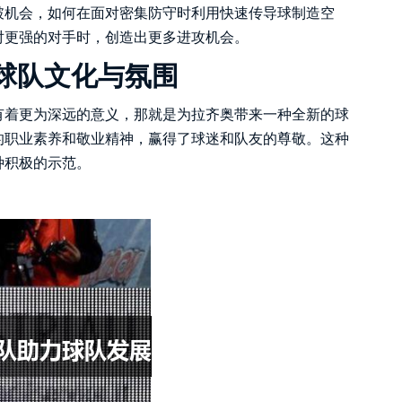
破机会，如何在面对密集防守时利用快速传导球制造空
对更强的对手时，创造出更多进攻机会。
球队文化与氛围
有着更为深远的意义，那就是为拉齐奥带来一种全新的球
的职业素养和敬业精神，赢得了球迷和队友的尊敬。这种
种积极的示范。