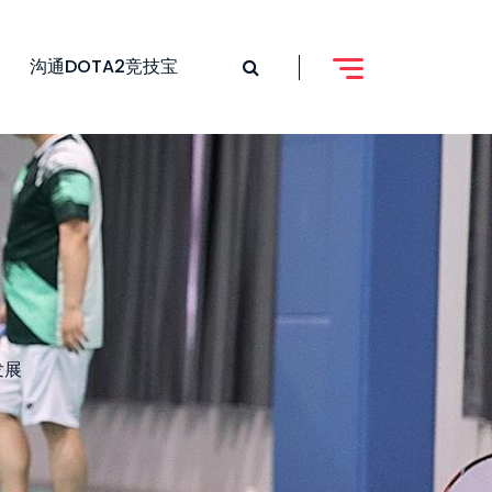
沟通DOTA2竞技宝
发展