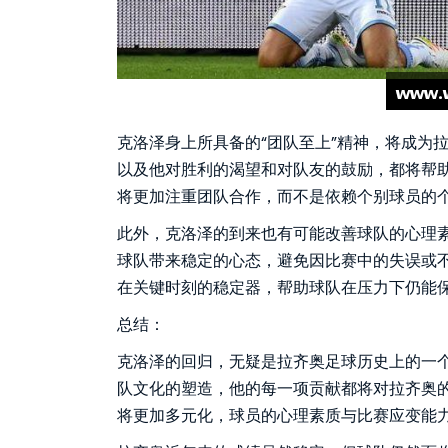
克洛泽身上所具备的“团队至上”精神，将成为
以及他对胜利的渴望和对队友的鼓励，都将帮
将更加注重团队合作，而不是依赖个别球员的
此外，克洛泽的到来也有可能改善球队的心理
球队带来稳定的心态，避免因比赛中的失误或
在关键时刻的稳定器，帮助球队在压力下仍能
总结：
克洛泽的回归，无疑是拉齐奥足球历史上的一
队文化的塑造，他的每一项贡献都将对拉齐奥
将更加多元化，球员的心理素质与比赛应变能