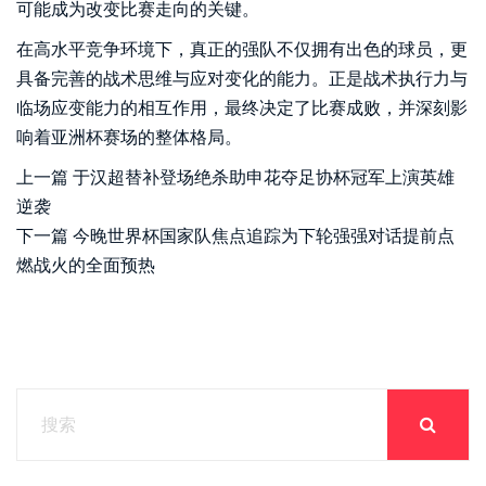
可能成为改变比赛走向的关键。
在高水平竞争环境下，真正的强队不仅拥有出色的球员，更
具备完善的战术思维与应对变化的能力。正是战术执行力与
临场应变能力的相互作用，最终决定了比赛成败，并深刻影
响着亚洲杯赛场的整体格局。
上一篇
于汉超替补登场绝杀助申花夺足协杯冠军上演英雄
逆袭
下一篇
今晚世界杯国家队焦点追踪为下轮强强对话提前点
燃战火的全面预热