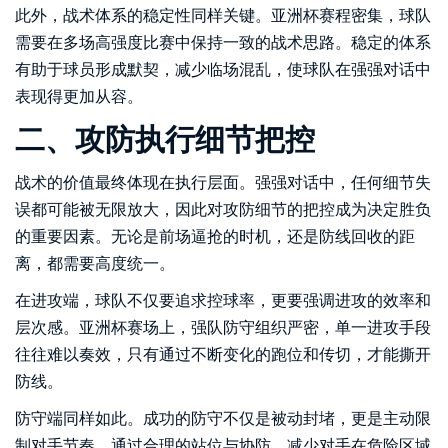
此外，战术体系的稳定性同样关键。亚洲杯赛程密集，球队
需要在多场高强度比赛中保持一致的战术思路。稳定的体系
有助于球员形成默契，减少临场混乱，使球队在强强对话中
表现得更加从容。
二、攻防执行细节把控
战术的价值最终体现在执行层面。强强对话中，任何细节失
误都可能被无限放大，因此对攻防细节的把控成为决定胜负
的重要因素。无论是前场逼抢的时机，还是防线回收的距
离，都需要高度统一。
在进攻端，球队不仅要追求控球率，更要强调进攻的效率和
层次感。亚洲杯赛场上，强队防守组织严密，单一进攻手段
往往难以奏效，只有通过不断变化的跑位和传切，才能撕开
防线。
防守端同样如此。成功的防守不仅是被动封堵，更是主动限
制对手节奏。通过合理的站位与协防，减少对手在危险区域