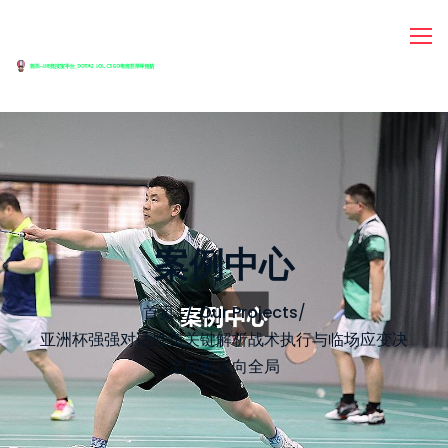
案例中心
首页
Our Projects
/
亚洲杯强强对话胜负关键解析战术执行与临场应变决
定成败走向全局