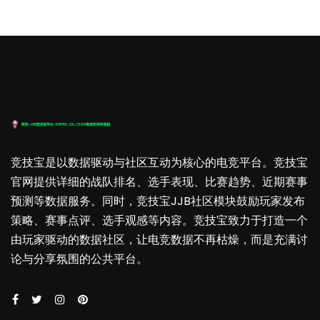
竞技宝是以数据驱动与社区互动为核心的电竞平台。竞技宝
官网提供详细的战队排名、选手表现、比赛趋势、近期赛事
预测等数据服务。同时，竞技宝JJB社区模块鼓励玩家发布
策略、赛事点评、选手观感等内容。竞技宝致力于打造一个
由玩家驱动的数据社区，让电竞数据不再枯燥，而是充满讨
论与分享氛围的公共平台。