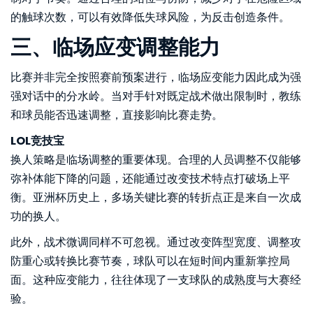
的触球次数，可以有效降低失球风险，为反击创造条件。
三、临场应变调整能力
比赛并非完全按照赛前预案进行，临场应变能力因此成为强
强对话中的分水岭。当对手针对既定战术做出限制时，教练
和球员能否迅速调整，直接影响比赛走势。
LOL竞技宝
换人策略是临场调整的重要体现。合理的人员调整不仅能够
弥补体能下降的问题，还能通过改变技术特点打破场上平
衡。亚洲杯历史上，多场关键比赛的转折点正是来自一次成
功的换人。
此外，战术微调同样不可忽视。通过改变阵型宽度、调整攻
防重心或转换比赛节奏，球队可以在短时间内重新掌控局
面。这种应变能力，往往体现了一支球队的成熟度与大赛经
验。