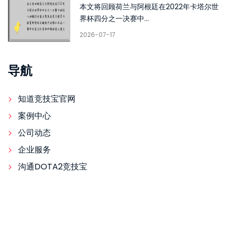
本文将回顾荷兰与阿根廷在2022年卡塔尔世
界杯四分之一决赛中...
2026-07-17
导航
知道竞技宝官网
案例中心
公司动态
企业服务
沟通DOTA2竞技宝