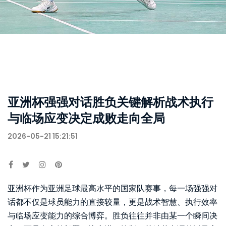
亚洲杯强强对话胜负关键解析战术执行
与临场应变决定成败走向全局
2026-05-21 15:21:51
亚洲杯作为亚洲足球最高水平的国家队赛事，每一场强强对
话都不仅是球员能力的直接较量，更是战术智慧、执行效率
与临场应变能力的综合博弈。胜负往往并非由某一个瞬间决