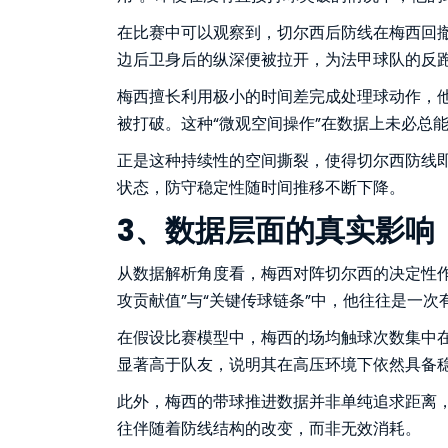
在比赛中可以观察到，切尔西后防线在梅西回
边后卫身后的纵深便被拉开，为法甲球队的反
梅西擅长利用极小的时间差完成处理球动作，
被打破。这种“微观空间操作”在数据上未必总
正是这种持续性的空间撕裂，使得切尔西防线
状态，防守稳定性随时间推移不断下降。
3、数据层面的真实影响
从数据解析角度看，梅西对阵切尔西的决定性
攻贡献值”与“关键传球链条”中，他往往是一
在假设比赛模型中，梅西的场均触球次数集中在
显著高于队友，说明其在高压环境下依然具备
此外，梅西的带球推进数据并非单纯追求距离
往伴随着防线结构的改变，而非无效消耗。