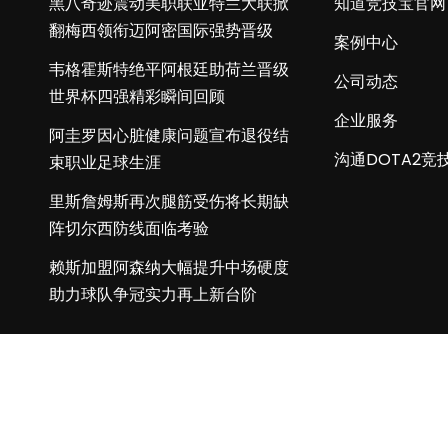
黑八奇迹震动美职联亚特兰大联掀
知道竞技宝官网
翻梅西领衔迈阿密国际强势晋级
案例中心
韦格霍斯特绝平阿根廷助荷兰晋级
、
公司动态
世界杯四强精彩瞬间回顾
企业服务
阿圭罗因心脏健康问题宣布退役结
沟通DOTA2竞
束职业足球生涯
里斯詹姆斯再次腿筋受伤将长期缺
阵切尔西防线面临考验
赖斯加盟阿森纳大幅提升中场硬度
助力球队争冠实力再上新台阶
Copyright © 2026 All Rights Reserved
CSGO竞技宝
.