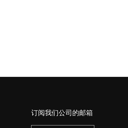
订阅我们公司的邮箱