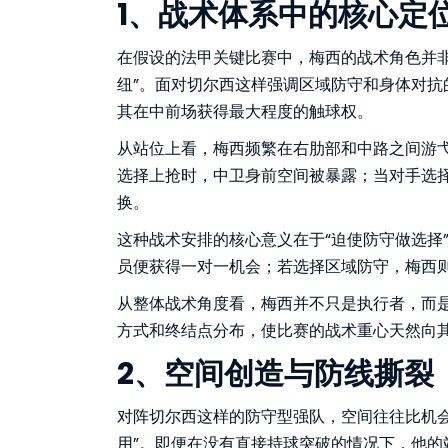
1、战术体系中的核心定
在假设的法甲关键比赛中，梅西的战术角色并
纽”。面对切尔西这样强调区域防守和身体对
其在中前场获得最大程度的触球权。
从站位上看，梅西频繁在右肋部和中路之间游
选择上抢时，中卫身前空间被暴露；当对手选
换。
这种战术安排的核心意义在于“迫使防守做选择
员便获得一对一机会；若选择区域防守，梅西
从整体战术角度看，梅西并不只是执行者，而
方式和终结点分布，使比赛的战术重心天然向
2、空间创造与防线撕裂
对阵切尔西这样的防守型强队，空间往往比机会
用”。即便在没有直接持球突破的情况下，他的