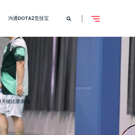
沟通DOTA2竞技宝
用关键比赛表现