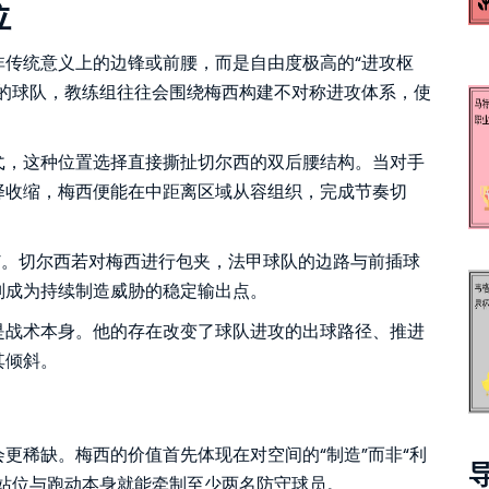
位
非传统意义上的边锋或前腰，而是自由度极高的“进攻枢
抗的球队，教练组往往会围绕梅西构建不对称进攻体系，使
弋，这种位置选择直接撕扯切尔西的双后腰结构。当对手
择收缩，梅西便能在中距离区域从容组织，完成节奏切
”。切尔西若对梅西进行包夹，法甲球队的边路与前插球
则成为持续制造威胁的稳定输出点。
是战术本身。他的存在改变了球队进攻的出球路径、推进
其倾斜。
更稀缺。梅西的价值首先体现在对空间的“制造”而非“利
站位与跑动本身就能牵制至少两名防守球员。