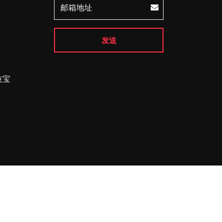
发送
技宝