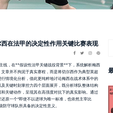
尔西在法甲的决定性作用关键比赛表现
主线，在**假设性法甲关键战役背景**下，系统解析梅西
。文章并不拘泥于真实赛程，而是将切尔西作为典型英超
进行情境化分析，借此更纯粹地讨论梅西在战术体系中的
以及关键时刻掌控力四个层面展开，既分析球队整体结构
据和关键动作，呈现其在高强度对抗下的真实影响。通过
求还原一个“即使不以进球为唯一标准，也依然主宰比
级防守球队所具备的决定性意义。