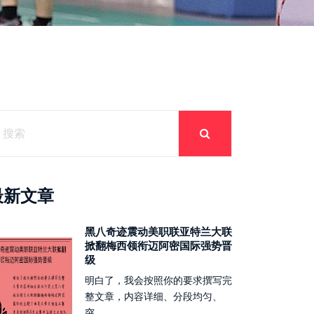
最新文章
黑八奇迹震动美职联亚特兰大联
掀翻梅西领衔迈阿密国际强势晋
级
明白了，我会按照你的要求撰写完
整文章，内容详细、分段均匀、
突...