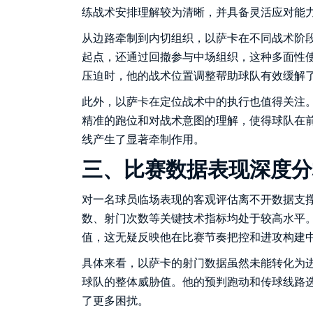
练战术安排理解较为清晰，并具备灵活应对能
从边路牵制到内切组织，以萨卡在不同战术阶
起点，还通过回撤参与中场组织，这种多面性
压迫时，他的战术位置调整帮助球队有效缓解
此外，以萨卡在定位战术中的执行也值得关注
精准的跑位和对战术意图的理解，使得球队在
线产生了显著牵制作用。
三、比赛数据表现深度分
对一名球员临场表现的客观评估离不开数据支
数、射门次数等关键技术指标均处于较高水平
值，这无疑反映他在比赛节奏把控和进攻构建
具体来看，以萨卡的射门数据虽然未能转化为
球队的整体威胁值。他的预判跑动和传球线路
了更多困扰。