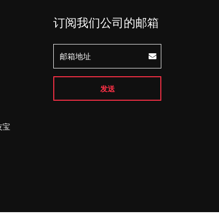
订阅我们公司的邮箱
发送
技宝