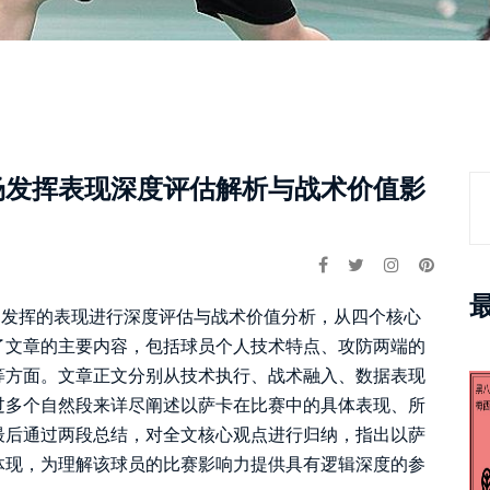
场发挥表现深度评估解析与战术价值影
场发挥的表现进行深度评估与战术价值分析，从四个核心
了文章的主要内容，包括球员个人技术特点、攻防两端的
等方面。文章正文分别从技术执行、战术融入、数据表现
过多个自然段来详尽阐述以萨卡在比赛中的具体表现、所
最后通过两段总结，对全文核心观点进行归纳，指出以萨
体现，为理解该球员的比赛影响力提供具有逻辑深度的参