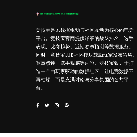
竞技宝是以数据驱动与社区互动为核心的电竞
平台。竞技宝官网提供详细的战队排名、选手
表现、比赛趋势、近期赛事预测等数据服务。
同时，竞技宝JJB社区模块鼓励玩家发布策略
赛事点评、选手观感等内容。竞技宝致力于打
造一个由玩家驱动的数据社区，让电竞数据不
再枯燥，而是充满讨论与分享氛围的公共平
台。