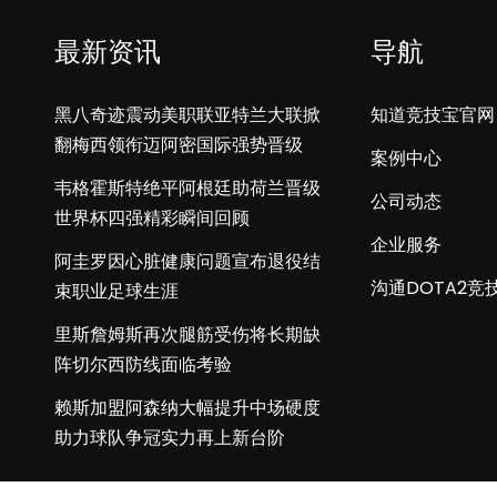
最新资讯
导航
黑八奇迹震动美职联亚特兰大联掀
知道竞技宝官网
翻梅西领衔迈阿密国际强势晋级
案例中心
韦格霍斯特绝平阿根廷助荷兰晋级
、
公司动态
世界杯四强精彩瞬间回顾
企业服务
阿圭罗因心脏健康问题宣布退役结
沟通DOTA2竞
束职业足球生涯
里斯詹姆斯再次腿筋受伤将长期缺
阵切尔西防线面临考验
赖斯加盟阿森纳大幅提升中场硬度
助力球队争冠实力再上新台阶