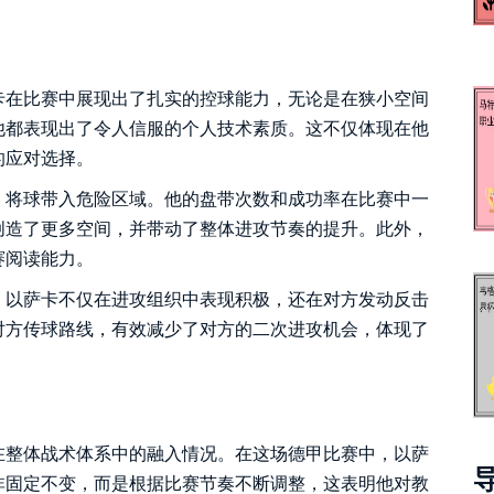
卡在比赛中展现出了扎实的控球能力，无论是在狭小空间
他都表现出了令人信服的个人技术素质。这不仅体现在他
的应对选择。
，将球带入危险区域。他的盘带次数和成功率在比赛中一
创造了更多空间，并带动了整体进攻节奏的提升。此外，
赛阅读能力。
，以萨卡不仅在进攻组织中表现积极，还在对方发动反击
对方传球路线，有效减少了对方的二次进攻机会，体现了
在整体战术体系中的融入情况。在这场德甲比赛中，以萨
非固定不变，而是根据比赛节奏不断调整，这表明他对教