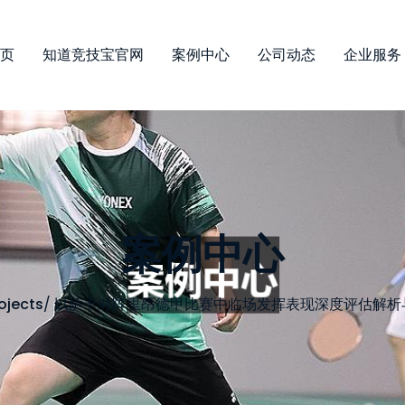
页
知道竞技宝官网
案例中心
公司动态
企业服务
案例中心
ojects
/
以萨卡对阵里昂德甲比赛中临场发挥表现深度评估解析