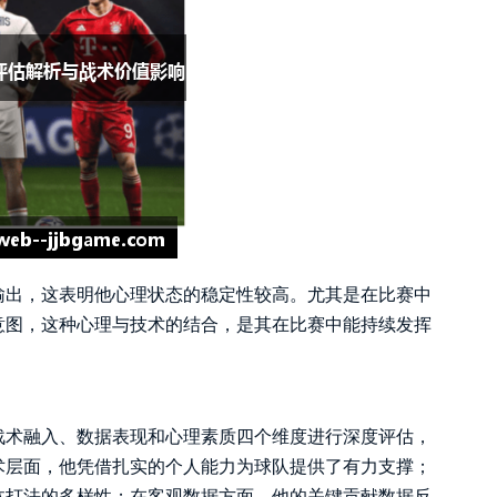
输出，这表明他心理状态的稳定性较高。尤其是在比赛中
意图，这种心理与技术的结合，是其在比赛中能持续发挥
战术融入、数据表现和心理素质四个维度进行深度评估，
术层面，他凭借扎实的个人能力为球队提供了有力支撑；
体打法的多样性；在客观数据方面，他的关键贡献数据反