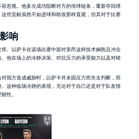
不容忽视。他多次成功阻断对方的传球链条，重新夺回球
，这些贡献虽然不如进球和助攻那样直观，但其对于比赛
影响
发挥。以萨卡在该场比赛中面对里昂这样技术娴熟且冲击
力。他在场上的冷静决策、对抗压力的承受能力以及对错
击对我方造成威胁时，以萨卡并未因压力而失去判断，而
势。这种临场冷静的表现，无论对于自己还是对于队友情
理韧性。