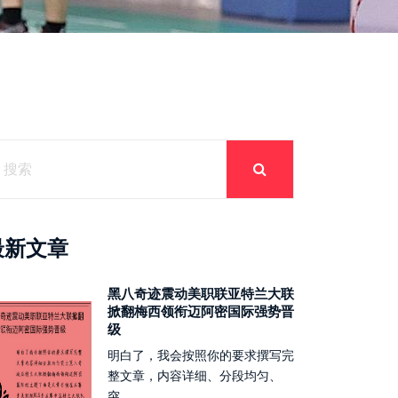
最新文章
黑八奇迹震动美职联亚特兰大联
掀翻梅西领衔迈阿密国际强势晋
级
明白了，我会按照你的要求撰写完
整文章，内容详细、分段均匀、
突...