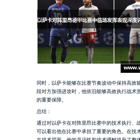
同时，以萨卡能够在比赛节奏波动中保持高效
段对方加强进攻时，他依旧能够高效执行战术
的重要保障。
总结：
通过对以萨卡在对阵里昂比赛中的技术执行、
可以看出他在比赛中承担了重要的角色。在技
在战术层面，他的灵活性和战术理解提升了整