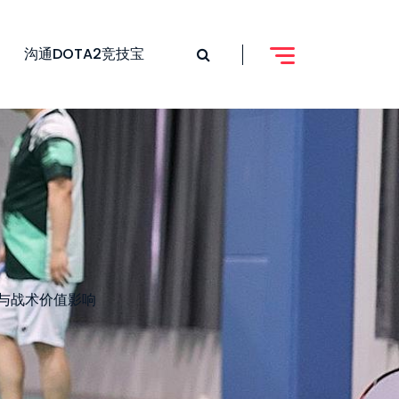
沟通DOTA2竞技宝
与战术价值影响