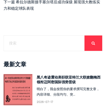
下一篇
希拉尔德斯接手塞尔塔后成功保级 展现强大教练实
力和稳定球队表现
最新文章
黑八奇迹震动美职联亚特兰大联掀翻梅西
领衔迈阿密国际强势晋级
明白了，我会按照你的要求撰写完整文章，
内容详细、分段均匀、突...
2026-07-17