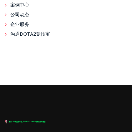
案例中心
公司动态
企业服务
沟通DOTA2竞技宝