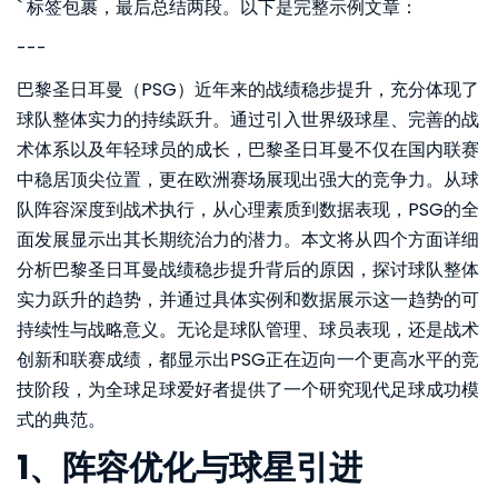
` 标签包裹，最后总结两段。以下是完整示例文章：
---
巴黎圣日耳曼（PSG）近年来的战绩稳步提升，充分体现了
球队整体实力的持续跃升。通过引入世界级球星、完善的战
术体系以及年轻球员的成长，巴黎圣日耳曼不仅在国内联赛
中稳居顶尖位置，更在欧洲赛场展现出强大的竞争力。从球
队阵容深度到战术执行，从心理素质到数据表现，PSG的全
面发展显示出其长期统治力的潜力。本文将从四个方面详细
分析巴黎圣日耳曼战绩稳步提升背后的原因，探讨球队整体
实力跃升的趋势，并通过具体实例和数据展示这一趋势的可
持续性与战略意义。无论是球队管理、球员表现，还是战术
创新和联赛成绩，都显示出PSG正在迈向一个更高水平的竞
技阶段，为全球足球爱好者提供了一个研究现代足球成功模
式的典范。
1、阵容优化与球星引进