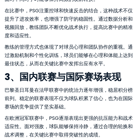
在比赛中，PSG注重控球和快速反击的结合，这种战术不仅
提升了进攻效率，也增强了防守的稳固性。通过数据分析和
视频回放，教练团队不断优化战术执行，提高比赛中的精准
度和适应性。
教练的管理方式也体现了对球员心理和团队协作的重视。通
过激励机制和个性化训练，球员们能够在心理和体能上达到
最佳状态，从而在关键比赛中发挥出应有水平。
3、国内联赛与国际赛场表现
巴黎圣日耳曼在法甲联赛中的统治力逐年增强，稳居积分榜
前列。稳定的联赛表现不仅为球队积累了信心，也为在国际
赛场的竞争提供了坚实基础。
在欧洲冠军联赛中，PSG逐渐表现出更强的抗压能力和战术
适应性。面对强敌，球队能够保持冷静，通过合理的轮换和
战术调整，在关键比赛中取得突破性的成绩。