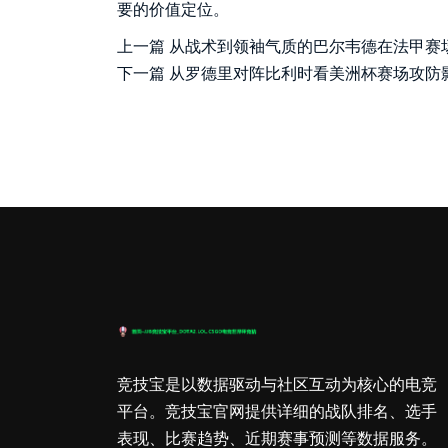
要的价值定位。
上一篇
从战术到领袖气质的巴尔韦德在法甲赛
下一篇
从罗德里对阵比利时看美洲杯赛场攻防
竞技宝是以数据驱动与社区互动为核心的电竞
平台。竞技宝官网提供详细的战队排名、选手
表现、比赛趋势、近期赛事预测等数据服务。