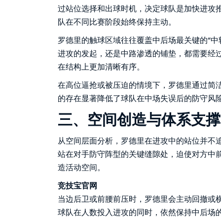
过站位选择和出球时机，决定球队是加快进攻
队在不同比赛阶段始终保持主动。
罗德里的触球区域往往覆盖中后场最关键的“中
进攻的发起，还是中路渗透的铺垫，都需要经
在结构上更加清晰有序。
在高位逼抢或被压迫的情境下，罗德里通过简
的存在显著降低了球队在中场失误后的防守风
三、空间创造与体系支撑
从空间层面分析，罗德里在进攻中的站位并不
站在对手防守阵型的关键缝隙处，迫使对方中
造活动空间。
竞技宝官网
当边后卫或前腰前压时，罗德里会主动回撤或
球队在人数投入进攻的同时，依然保持中后场