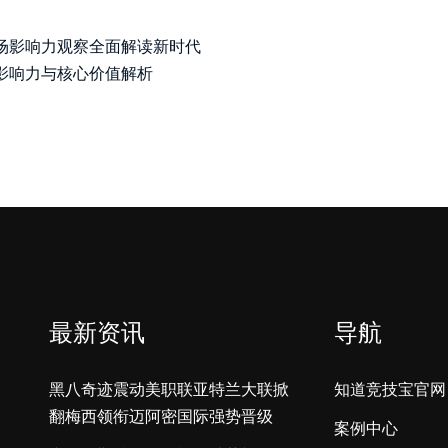
场影响力观察全面解读新时代
影响力与核心价值解析
最新资讯
导航
黑八奇迹震动美职联亚特兰大联掀
知道竞技宝官网
翻梅西领衔迈阿密国际强势晋级
案例中心