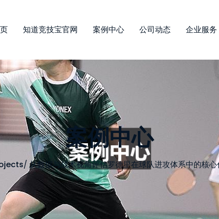
页
知道竞技宝官网
案例中心
公司动态
企业服务
案例中心
ojects
/
从数据与战术视角评估罗德里在球队进攻体系中的核心