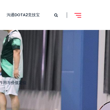
沟通DOTA2竞技宝
作用与价值定位