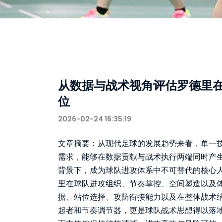
从数据与战术视角评估罗德里
位
2026-02-24 16:35:19
文章摘要：从现代足球的发展趋势来看，单一
需求，能够在数据贡献与战术执行两端同时产生
背景下，成为球队进攻体系中不可替代的核心
里在球队进攻组织、节奏掌控、空间塑造以及
据、站位选择、攻防衔接能力以及在整体战术
起者和节奏调节器，更是球队战术思想得以落