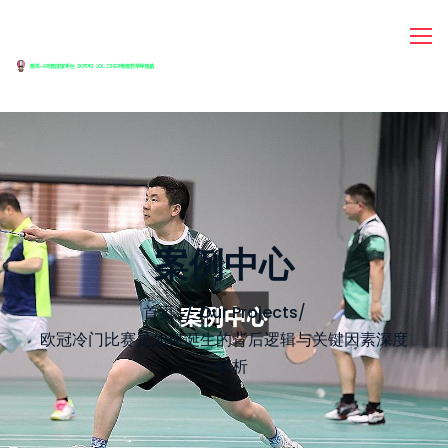
案例中心
首页
Our Projects
/
欧冠冷门比赛是如何诞生的背后逻辑与关键因素深度
全解析