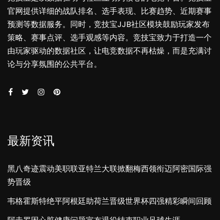
官网提供详细的战队排名、选手表现、比赛趋势、近期赛事
预测等数据服务。同时，竞技宝JJB社区模块鼓励玩家发布
策略、赛事点评、选手观感等内容。竞技宝致力于打造一个
由玩家驱动的数据社区，让电竞数据不再枯燥，而是充满讨
论与分享氛围的公共平台。
最新资讯
黑八奇迹震动美职联亚特兰大联掀翻梅西领衔迈阿密国际强
势晋级
韦格霍斯特绝平阿根廷助荷兰晋级世界杯四强精彩瞬间回顾