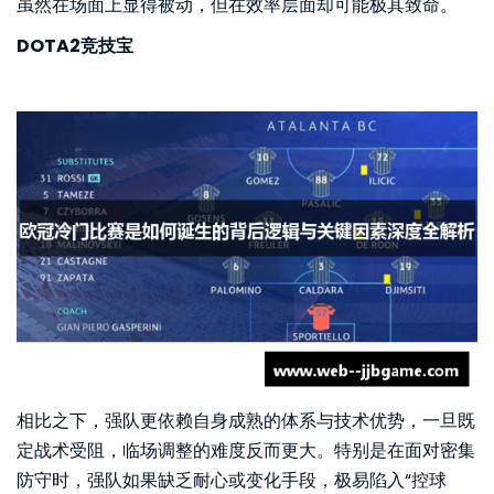
虽然在场面上显得被动，但在效率层面却可能极其致命。
DOTA2竞技宝
相比之下，强队更依赖自身成熟的体系与技术优势，一旦既
定战术受阻，临场调整的难度反而更大。特别是在面对密集
防守时，强队如果缺乏耐心或变化手段，极易陷入“控球