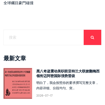
全球矚目豪門碰撞
最新文章
黑八奇迹震动美职联亚特兰大联掀翻梅西
领衔迈阿密国际强势晋级
明白了，我会按照你的要求撰写完整文章，
内容详细、分段均匀、突...
2026-07-17