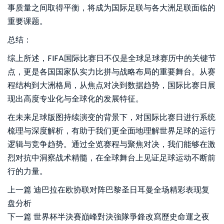
事质量之间取得平衡，将成为国际足联与各大洲足联面临的
重要课题。
总结：
综上所述，FIFA国际比赛日不仅是全球足球赛历中的关键节
点，更是各国国家队实力比拼与战略布局的重要舞台。从赛
程结构到大洲格局，从焦点对决到数据趋势，国际比赛日展
现出高度专业化与全球化的发展特征。
在未来足球版图持续演变的背景下，对国际比赛日进行系统
梳理与深度解析，有助于我们更全面地理解世界足球的运行
逻辑与竞争趋势。通过全览赛程与聚焦对决，我们能够在激
烈对抗中洞察战术精髓，在全球舞台上见证足球运动不断前
行的力量。
上一篇
迪巴拉在欧协联对阵巴黎圣日耳曼全场精彩表现复
盘分析
下一篇
世界杯半決賽巔峰對決強隊爭鋒改寫歷史命運之夜