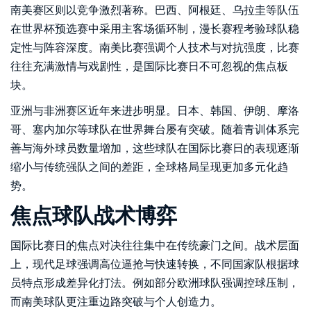
南美赛区则以竞争激烈著称。巴西、阿根廷、乌拉圭等队伍
在世界杯预选赛中采用主客场循环制，漫长赛程考验球队稳
定性与阵容深度。南美比赛强调个人技术与对抗强度，比赛
往往充满激情与戏剧性，是国际比赛日不可忽视的焦点板
块。
亚洲与非洲赛区近年来进步明显。日本、韩国、伊朗、摩洛
哥、塞内加尔等球队在世界舞台屡有突破。随着青训体系完
善与海外球员数量增加，这些球队在国际比赛日的表现逐渐
缩小与传统强队之间的差距，全球格局呈现更加多元化趋
势。
焦点球队战术博弈
国际比赛日的焦点对决往往集中在传统豪门之间。战术层面
上，现代足球强调高位逼抢与快速转换，不同国家队根据球
员特点形成差异化打法。例如部分欧洲球队强调控球压制，
而南美球队更注重边路突破与个人创造力。