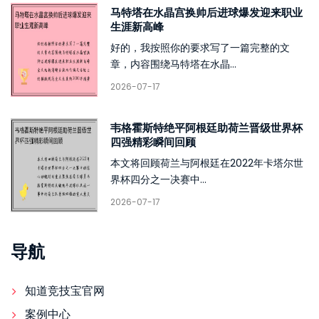
马特塔在水晶宫换帅后进球爆发迎来职业
生涯新高峰
好的，我按照你的要求写了一篇完整的文
章，内容围绕马特塔在水晶...
2026-07-17
韦格霍斯特绝平阿根廷助荷兰晋级世界杯
四强精彩瞬间回顾
本文将回顾荷兰与阿根廷在2022年卡塔尔世
界杯四分之一决赛中...
2026-07-17
导航
知道竞技宝官网
案例中心