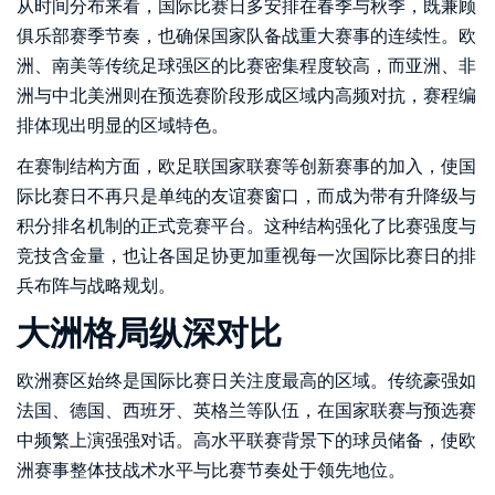
从时间分布来看，国际比赛日多安排在春季与秋季，既兼顾
俱乐部赛季节奏，也确保国家队备战重大赛事的连续性。欧
洲、南美等传统足球强区的比赛密集程度较高，而亚洲、非
洲与中北美洲则在预选赛阶段形成区域内高频对抗，赛程编
排体现出明显的区域特色。
在赛制结构方面，欧足联国家联赛等创新赛事的加入，使国
际比赛日不再只是单纯的友谊赛窗口，而成为带有升降级与
积分排名机制的正式竞赛平台。这种结构强化了比赛强度与
竞技含金量，也让各国足协更加重视每一次国际比赛日的排
兵布阵与战略规划。
大洲格局纵深对比
欧洲赛区始终是国际比赛日关注度最高的区域。传统豪强如
法国、德国、西班牙、英格兰等队伍，在国家联赛与预选赛
中频繁上演强强对话。高水平联赛背景下的球员储备，使欧
洲赛事整体技战术水平与比赛节奏处于领先地位。