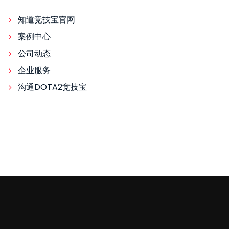
知道竞技宝官网
案例中心
公司动态
企业服务
沟通DOTA2竞技宝