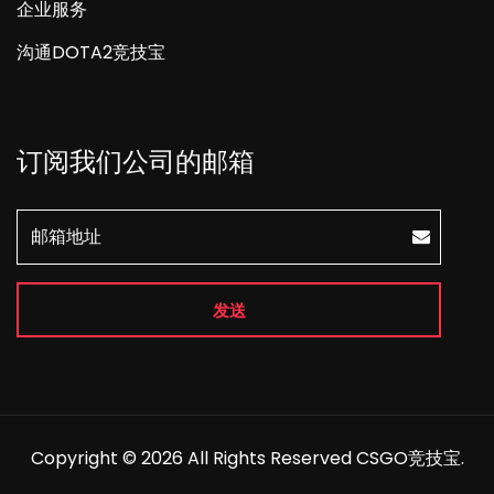
企业服务
沟通DOTA2竞技宝
订阅我们公司的邮箱
发送
Copyright © 2026 All Rights Reserved
CSGO竞技宝
.