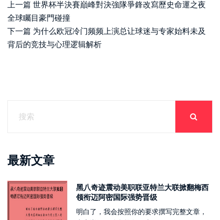
上一篇
世界杯半決賽巔峰對決強隊爭鋒改寫歷史命運之夜
全球矚目豪門碰撞
下一篇
为什么欧冠冷门频频上演总让球迷与专家始料未及
背后的竞技与心理逻辑解析
最新文章
黑八奇迹震动美职联亚特兰大联掀翻梅西
领衔迈阿密国际强势晋级
明白了，我会按照你的要求撰写完整文章，