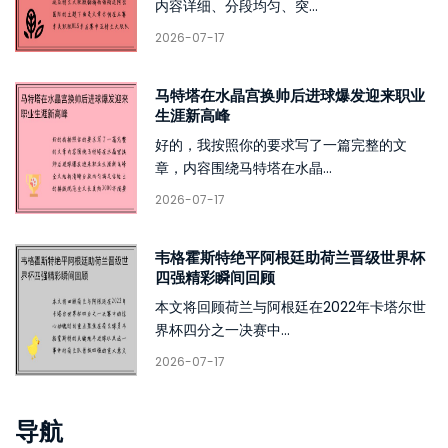
内容详细、分段均匀、突...
2026-07-17
马特塔在水晶宫换帅后进球爆发迎来职业
生涯新高峰
好的，我按照你的要求写了一篇完整的文
章，内容围绕马特塔在水晶...
2026-07-17
韦格霍斯特绝平阿根廷助荷兰晋级世界杯
四强精彩瞬间回顾
本文将回顾荷兰与阿根廷在2022年卡塔尔世
界杯四分之一决赛中...
2026-07-17
导航