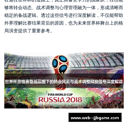
够将转会动态、战术调整与心理管理融为一体，形成清晰而
稳定的备战逻辑。透过这些信号进行深度解读，不仅能帮助
外界理解比赛结果背后的原因，也为未来世界杯舞台上的格
局演变提供了重要参考。