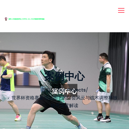
案例中心
首页
Our Projects
/
世界杯资格赛备战蓝图下的转会风云与战术调整释放
信号深度解读