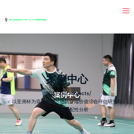
案例中心
首页
Our Projects
/
以亚洲杯为背景的哈兰德防守端价值综合评估研究与
球队体系适配性分析