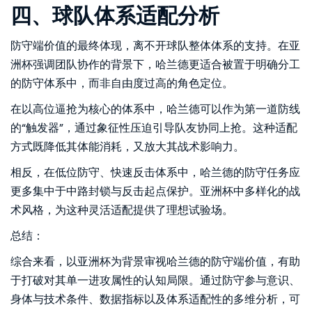
四、球队体系适配分析
防守端价值的最终体现，离不开球队整体体系的支持。在亚
洲杯强调团队协作的背景下，哈兰德更适合被置于明确分工
的防守体系中，而非自由度过高的角色定位。
在以高位逼抢为核心的体系中，哈兰德可以作为第一道防线
的“触发器”，通过象征性压迫引导队友协同上抢。这种适配
方式既降低其体能消耗，又放大其战术影响力。
相反，在低位防守、快速反击体系中，哈兰德的防守任务应
更多集中于中路封锁与反击起点保护。亚洲杯中多样化的战
术风格，为这种灵活适配提供了理想试验场。
总结：
综合来看，以亚洲杯为背景审视哈兰德的防守端价值，有助
于打破对其单一进攻属性的认知局限。通过防守参与意识、
身体与技术条件、数据指标以及体系适配性的多维分析，可