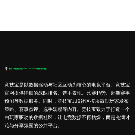
竞技宝是以数据驱动与社区互动为核心的电竞平台。竞技宝
官网提供详细的战队排名、选手表现、比赛趋势、近期赛事
预测等数据服务。同时，竞技宝JJB社区模块鼓励玩家发布
策略、赛事点评、选手观感等内容。竞技宝致力于打造一个
由玩家驱动的数据社区，让电竞数据不再枯燥，而是充满讨
论与分享氛围的公共平台。