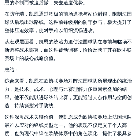
恩的牵制而被迫后撤，失去速度优势。
在防守端，凯恩通过积极的前场逼抢与站位封锁，限制法国
球队后场出球路线。这种前锋级别的防守参与，极大提升了
整体压迫效率，使对手难以组织流畅进攻。
从宏观层面看，凯恩的统治力迫使法国球队在赛前与临场不
断调整战术部署，而这种被动调整，恰恰反映了其在欧协联
赛场上的核心战略价值。
总结：
综合来看，凯恩在欧协联赛场对阵法国球队所展现出的统治
力，是技术、战术、心理与比赛理解力多重因素叠加的结
果。他不仅能以进球终结比赛，更能通过支点作用与空间创
造，持续撕裂对手防线。
这种深度战术关键价值，使凯恩成为欧协联赛场上法国球队
最难以应对的锋线类型之一。他的表现不仅定义了个人高
度，也为现代中锋在欧战体系中的角色演化，提供了极具参