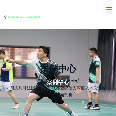
案例中心
首页
Our Projects
/
凯恩对阵法国球队欧协联赛场统治力深度战术关键价
值解析全面剖析