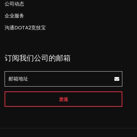
公司动态
企业服务
沟通DOTA2竞技宝
订阅我们公司的邮箱
发送