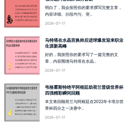
明白了，我会按照你的要求撰写完整文章，
内容详细、分段均匀、突...
2026-07-17
马特塔在水晶宫换帅后进球爆发迎来职业
生涯新高峰
好的，我按照你的要求写了一篇完整的文
章，内容围绕马特塔在水晶...
2026-07-17
韦格霍斯特绝平阿根廷助荷兰晋级世界杯
四强精彩瞬间回顾
本文将回顾荷兰与阿根廷在2022年卡塔尔世
界杯四分之一决赛中...
2026-07-17