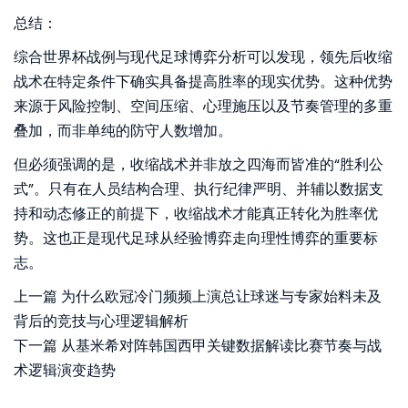
总结：
综合世界杯战例与现代足球博弈分析可以发现，领先后收缩
战术在特定条件下确实具备提高胜率的现实优势。这种优势
来源于风险控制、空间压缩、心理施压以及节奏管理的多重
叠加，而非单纯的防守人数增加。
但必须强调的是，收缩战术并非放之四海而皆准的“胜利公
式”。只有在人员结构合理、执行纪律严明、并辅以数据支
持和动态修正的前提下，收缩战术才能真正转化为胜率优
势。这也正是现代足球从经验博弈走向理性博弈的重要标
志。
上一篇
为什么欧冠冷门频频上演总让球迷与专家始料未及
背后的竞技与心理逻辑解析
下一篇
从基米希对阵韩国西甲关键数据解读比赛节奏与战
术逻辑演变趋势