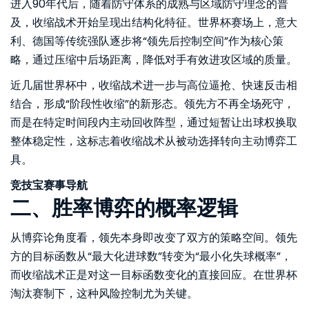
进入90年代后，随着防守体系的成熟与区域防守理念的普
及，收缩战术开始呈现出结构化特征。世界杯赛场上，意大
利、德国等传统强队逐步将“领先后控制空间”作为核心策
略，通过压缩中后场距离，降低对手有效进攻区域的质量。
近几届世界杯中，收缩战术进一步与高位逼抢、快速反击相
结合，形成“阶段性收缩”的新形态。领先方不再全场死守，
而是在特定时间段内主动回收阵型，通过短暂让出球权换取
整体稳定性，这标志着收缩战术从被动选择转向主动博弈工
具。
竞技宝赛事导航
二、胜率博弈的概率逻辑
从博弈论角度看，领先本身即改变了双方的策略空间。领先
方的目标函数从“最大化进球数”转变为“最小化失球概率”，
而收缩战术正是对这一目标函数变化的直接回应。在世界杯
淘汰赛制下，这种风险控制尤为关键。