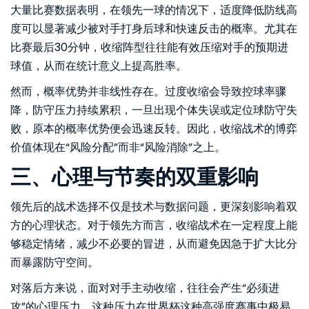
大量比赛数据表明，在领先一球的情况下，适度降低防线高
度可以显著减少被对手打身后球和快速反击的概率。尤其在
比赛最后30分钟，收缩阵型往往能有效压缩对手的预期进
球值，从而在统计意义上提高胜率。
然而，概率优势并非线性存在。过度收缩会导致控球率骤
降，防守压力持续累积，一旦出现个体失误或定位球防守失
败，原本的概率优势便会迅速反转。因此，收缩战术的博弈
价值体现在“风险分配”而非“风险消除”之上。
三、心理与节奏的双重影响
领先后的战术选择不仅是技术与数据问题，更深刻影响着双
方的心理状态。对于领先方而言，收缩战术在一定程度上能
够稳定情绪，减少不必要的冒进，从而避免因急于扩大比分
而暴露防守空间。
对落后方来说，面对对手主动收缩，往往会产生“必须进
攻”的心理压力。这种压力在世界杯这种高强度赛事中极易