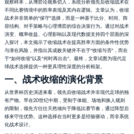
观察样本，从博弈论视角切入，系统分析领先后收缩战术在
不同比赛情境中的胜率表现及其内在逻辑。文章认为，收缩
战术并非简单的“保守”选择，而是一种基于比分、时间、阵
容结构、对手策略与心理博弈的综合决策行为。通过对战术
演变、概率收益、心理影响以及现代数据支持四个层面的深
入探讨，本文揭示了收缩战术在提高胜率方面的条件性优势
与潜在风险，并指出其成败关键并不在于“收缩与否”，而在
于“如何收缩”以及“何时再出击”。最终，文章试图为现代足
球战术选择提供一种更具理性深度的分析框架。
一、战术收缩的演化背景
从世界杯历史演进来看，领先后收缩战术并非现代足球的独
有产物。早在20世纪中期，受制于体能、场地和换人规则
的限制，领先方往往天然倾向于降低比赛节奏，通过阵型后
移来守住优势。这种选择在当时更多是经验驱动，而非系统
化战术设计。