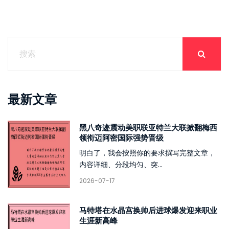
最新文章
黑八奇迹震动美职联亚特兰大联掀翻梅西
领衔迈阿密国际强势晋级
明白了，我会按照你的要求撰写完整文章，
内容详细、分段均匀、突...
2026-07-17
马特塔在水晶宫换帅后进球爆发迎来职业
生涯新高峰