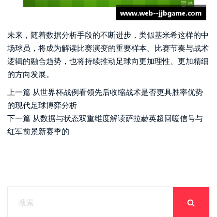
未来，随着数据分析手段的不断进步，类似基米希这样的中
场球员，将成为解读比赛演变的重要样本。比赛节奏与战术
逻辑的融合趋势，也将持续推动足球向更加理性、更加精细
的方向发展。
上一篇
从世界杯战例看领先后收缩战术是否更具胜率优势
的现代足球博弈分析
下一篇
从数据与状态双重维度解读萨拉赫英超回暖信号与
红军前景新赛季的