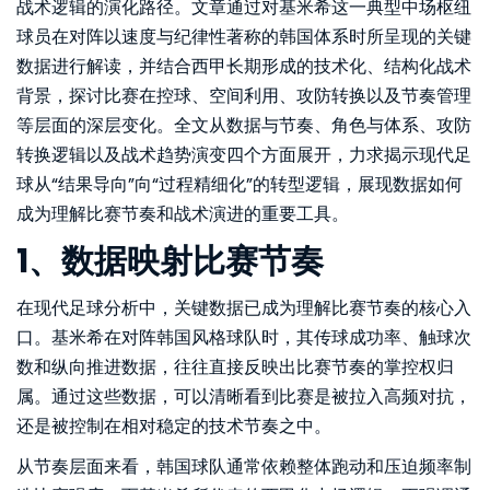
战术逻辑的演化路径。文章通过对基米希这一典型中场枢纽
球员在对阵以速度与纪律性著称的韩国体系时所呈现的关键
数据进行解读，并结合西甲长期形成的技术化、结构化战术
背景，探讨比赛在控球、空间利用、攻防转换以及节奏管理
等层面的深层变化。全文从数据与节奏、角色与体系、攻防
转换逻辑以及战术趋势演变四个方面展开，力求揭示现代足
球从“结果导向”向“过程精细化”的转型逻辑，展现数据如何
成为理解比赛节奏和战术演进的重要工具。
1、数据映射比赛节奏
在现代足球分析中，关键数据已成为理解比赛节奏的核心入
口。基米希在对阵韩国风格球队时，其传球成功率、触球次
数和纵向推进数据，往往直接反映出比赛节奏的掌控权归
属。通过这些数据，可以清晰看到比赛是被拉入高频对抗，
还是被控制在相对稳定的技术节奏之中。
从节奏层面来看，韩国球队通常依赖整体跑动和压迫频率制