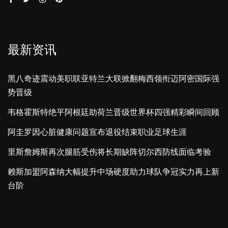
最新资讯
黑八奇迹震动美职联亚特兰大联掀翻梅西领衔迈阿密国际强
势晋级
韦格霍斯特绝平阿根廷助荷兰晋级世界杯四强精彩瞬间回顾
阿圭罗因心脏健康问题宣布退役结束职业足球生涯
里斯詹姆斯再次腿筋受伤将长期缺阵切尔西防线面临考验
赖斯加盟阿森纳大幅提升中场硬度助力球队争冠实力再上新
台阶