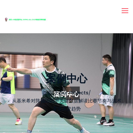
案例中心
首页
Our Projects
/
从基米希对阵韩国西甲关键数据解读比赛节奏与战术
逻辑演变趋势